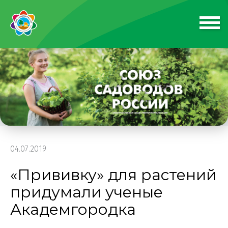
04.07.2019
«Прививку» для растений
придумали ученые
Академгородка