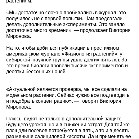
растениям.
«Мы достаточно сложно пробивались в журнал, это
получилось не с первой попытки. Нам предлагали
делать дополнительные эксперименты. Это заняло
достаточно много времени», — продолжает Виктория
Миронова.
На то, чтобы добиться публикации в престижном
американском журнале «Физиология растений», у
сибирской научной группы ушло долгих пять лет. За
это время биологи провели тысячи экспериментов и
десятки бессонных ночей.
«Актуальной является проверка, мы все сделали на
модельном растении. Сейчас нужно все подтвердить
и подобрать концентрацию», — говорит Виктория
Миронова.
Плюсы видят не только в дополнительной защите
будущего урожая, но и в снижении затрат. Для той же
площади посевов потребуется в пять, а то и в десять
раз меньше салициловой кислоты. Да и применять ее