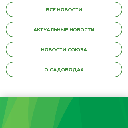
ВСЕ НОВОСТИ
АКТУАЛЬНЫЕ НОВОСТИ
НОВОСТИ СОЮЗА
О САДОВОДАХ