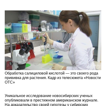
Обработка салициловой кислотой — это своего рода
прививка для растения. Кадр из телесюжета «Новости
ОТС»
Уникальное исследование новосибирских ученых
опубликовали в престижном американском журнале.
На доказательство своей гипотезы у сибирских