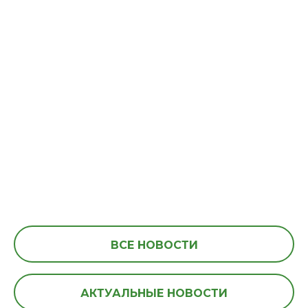
ВСЕ НОВОСТИ
АКТУАЛЬНЫЕ НОВОСТИ