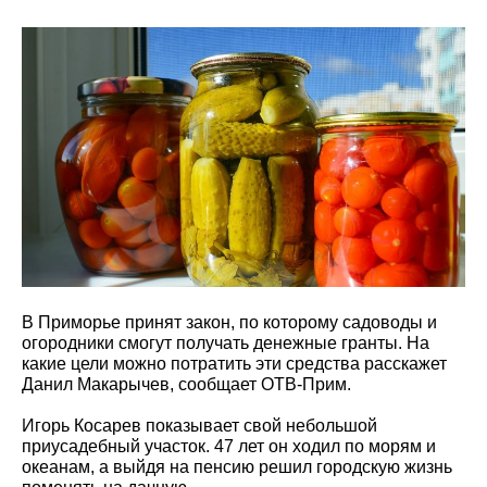
В Приморье принят закон, по которому садоводы и
огородники смогут получать денежные гранты. На
какие цели можно потратить эти средства расскажет
Данил Макарычев, сообщает ОТВ-Прим.
Игорь Косарев показывает свой небольшой
приусадебный участок. 47 лет он ходил по морям и
океанам, а выйдя на пенсию решил городскую жизнь