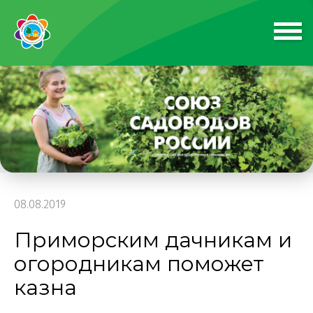
08.08.2019
Приморским дачникам и
огородникам поможет
казна