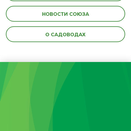
НОВОСТИ СОЮЗА
О САДОВОДАХ