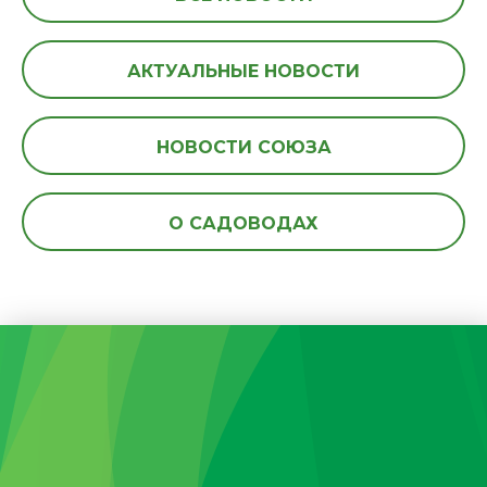
АКТУАЛЬНЫЕ НОВОСТИ
НОВОСТИ СОЮЗА
О САДОВОДАХ