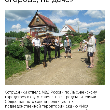
Сотрудники отдела МВД России по Лысьвенскому
городскому округу совместно с представителями
Общественного совета реализуют на
подведомственной территории акцию «Моя