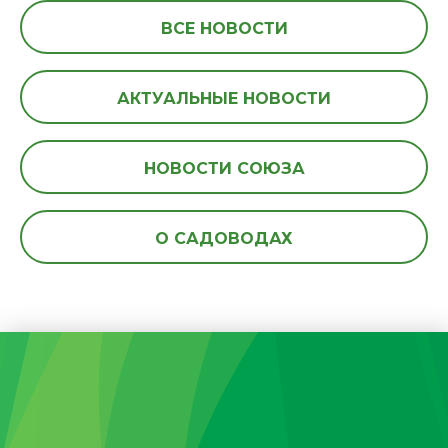
ВСЕ НОВОСТИ
АКТУАЛЬНЫЕ НОВОСТИ
НОВОСТИ СОЮЗА
О САДОВОДАХ