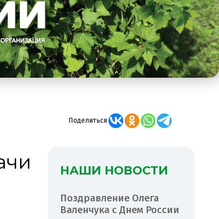
Поделиться
ачи
НАШИ НОВОСТИ
Поздравление Олега
Валенчука с Днем России