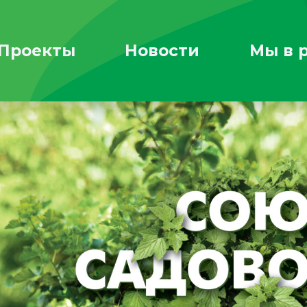
Проекты
Новости
Мы в 