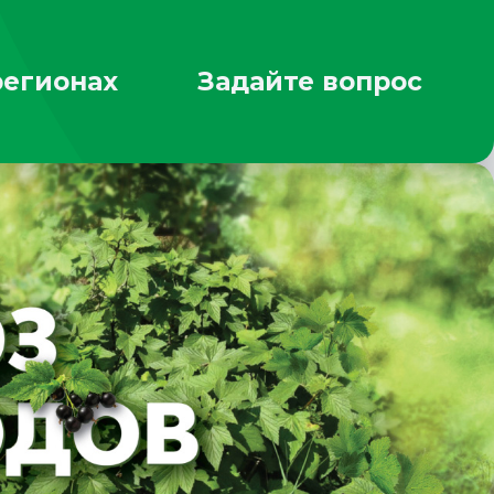
регионах
Задайте вопрос