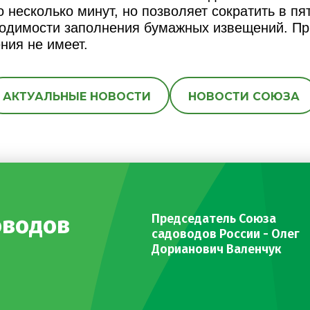
 несколько минут, но позволяет сократить в пя
бходимости заполнения бумажных извещений. Пр
ния не имеет.
АКТУАЛЬНЫЕ НОВОСТИ
НОВОСТИ СОЮЗА
оводов
Председатель Союза
садоводов России - Олег
Дорианович Валенчук