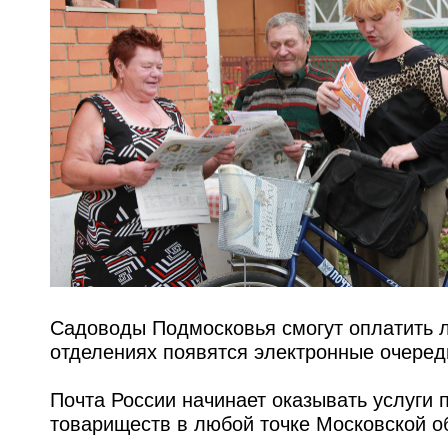
Садоводы Подмосковья смогут оплатить л
отделениях появятся электронные очеред
Почта России начинает оказывать услуги
товариществ в любой точке Московской о