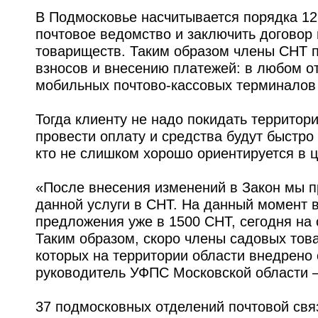
В Подмосковье насчитывается порядка 12
почтовое ведомство и заключить договор
товариществ. Таким образом члены СНТ 
взносов и внесению платежей: в любом о
мобильных почтово-кассовых терминалов
Тогда клиенту не надо покидать территор
провести оплату и средства будут быстро
кто не слишком хорошо ориентируется в 
«После внесения изменений в Закон мы п
данной услуги в СНТ. На данный момент
предложения уже в 1500 СНТ, сегодня на 
Таким образом, скоро члены садовых тов
которых на территории области внедрено
руководитель УФПС Московской области 
37 подмосковных отделений почтовой свя