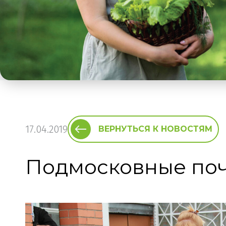
17.04.2019
ВЕРНУТЬСЯ К НОВОСТЯМ
Подмосковные поч