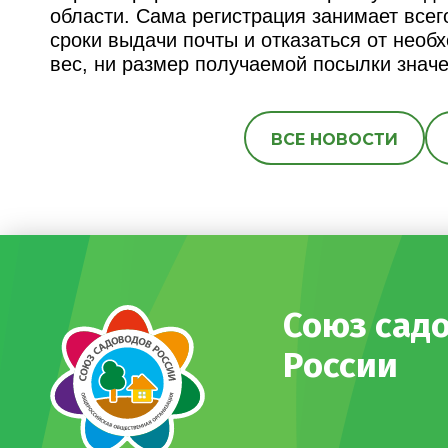
области. Сама регистрация занимает всего
сроки выдачи почты и отказаться от нео
вес, ни размер получаемой посылки значе
ВСЕ НОВОСТИ
Союз сад
России