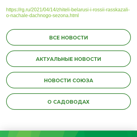
https://rg.ru/2021/04/14/zhiteli-belarusi-i-rossii-rasskazali-
o-nachale-dachnogo-sezona.html
ВСЕ НОВОСТИ
АКТУАЛЬНЫЕ НОВОСТИ
НОВОСТИ СОЮЗА
О САДОВОДАХ