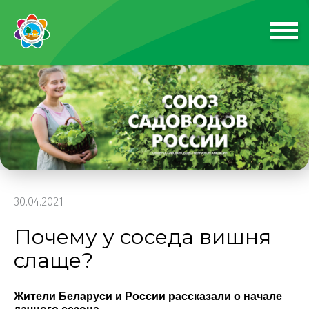
30.04.2021
Почему у соседа вишня
слаще?
Жители Беларуси и России рассказали о начале