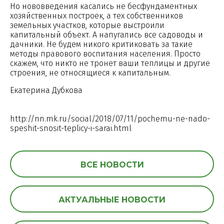
Но нововведения касались не бесфундаментных
хозяйственных построек, а тех собственников
земельных участков, которые выстроили
капитальный объект. А напугались все садоводы и
дачники. Не будем никого критиковать за такие
методы правового воспитания населения. Просто
скажем, что никто не тронет ваши теплицы и другие
строения, не относящиеся к капитальным.
Екатерина Дубкова
http://nn.mk.ru/social/2018/07/11/pochemu-ne-nado-
speshit-snosit-teplicy-i-sarai.html
ВСЕ НОВОСТИ
АКТУАЛЬНЫЕ НОВОСТИ