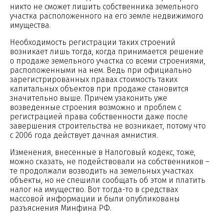
никто не сможет лишить собственника земельного
участка расположенного на его земле недвижимого
имущества.
Необходимость регистрации таких строений
возникает лишь тогда, когда принимается решение
о продаже земельного участка со всеми строениями,
расположенными на нем. Ведь при официально
зарегистрированных правах стоимость таких
капитальных объектов при продаже становится
значительно выше. Причем узаконить уже
возведенные строения возможно и проблем с
регистрацией права собственности даже после
завершения строительства не возникает, потому что
с 2006 года действует дачная амнистия.
Изменения, внесенные в Налоговый кодекс, тоже,
можно сказать, не подействовали на собственников –
те продолжали возводить на земельных участках
объекты, но не спешили сообщать об этом и платить
налог на имущество. Вот тогда-то в средствах
массовой информации и были опубликованы
разъяснения Минфина РФ.