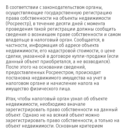
В соответствии с законодательством органы,
осуществляющие государственную регистрацию
права собственности на объекты недвижимости
(Росреестр), в течение десяти дней с момента
проведения такой регистрации должны сообщить
сведения о возникшем праве собственности и самом
владельце в налоговый орган. Сообщается, в
частности, информация об адресе объекта
недвижимости, его кадастровой стоимости, о цене
сделки, указанной в договоре купли-продажи (если
данный объект приобретался, а не возводился).
После этого на основании сведений,
предоставленных Росреестром, происходит
постановка недвижимого имущества на учет в
налоговом органе и начисление налога на
имущество физического лица.
Итак, чтобы налоговый орган узнал об объекте
недвижимости, необходимо вначале
зарегистрировать право собственности на данный
объект. Однако не на всякий объект можно
зарегистрировать право собственности, а только на
объект недвижимости. Основным критерием