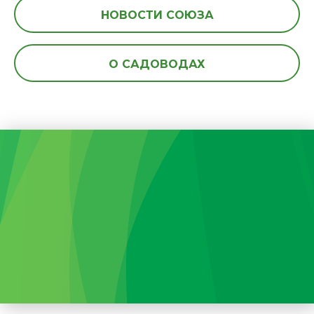
НОВОСТИ СОЮЗА
О САДОВОДАХ