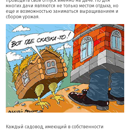
проводить свой отпуск именно на даче. Но для
многих дачи являются не только местом отдыха, но
еще и возможностью заниматься выращиванием и
сбором урожая.
Каждый садовод, имеющий в собственности