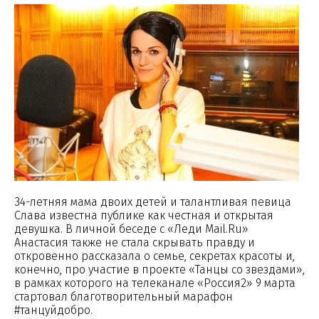
34-летняя мама двоих детей и талантливая певица
Слава известна публике как честная и открытая
девушка. В личной беседе с «Леди Mail.Ru»
Анастасия также не стала скрывать правду и
откровенно рассказала о семье, секретах красоты и,
конечно, про участие в проекте «Танцы со звездами»,
в рамках которого на телеканале «Россия2» 9 марта
стартовал благотворительный марафон
#танцуйдобро.