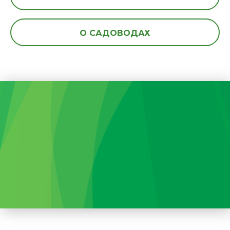
О САДОВОДАХ