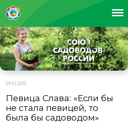
09.03.2015
Певица Слава: «Если бы
не стала певицей, то
была бы садоводом»