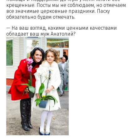
крещенные. Посты мы не соблюдаем, но отмечаем
все значимые церковные праздники. Пасху
обязательно будем отмечать.
— На ваш взгляд, какими ценными качествами
обладает ваш муж Анатолий?