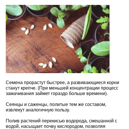
Семена прорастут быстрее, а развивающиеся корни
станут крепче. (При меньшей концентрации процесс
замачивания займет гораздо больше времени).
Сеянцы и саженцы, политые тем же составом,
извлекут аналогичную пользу.
Полив растений перекисью водорода, смешанной с
водой, насыщает почву кислородом, позволяя