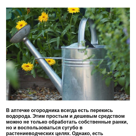
В аптечке огородника всегда есть перекись
водорода. Этим простым и дешевым средством
можно не только обработать собственные ранки,
но и воспользоваться сугубо в
растениеводческих целях. Однако, есть