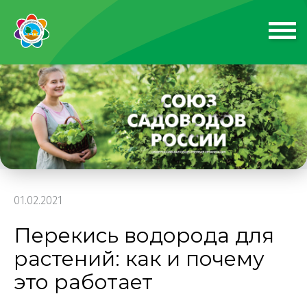
01.02.2021
Перекись водорода для
растений: как и почему
это работает