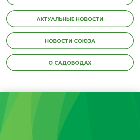
АКТУАЛЬНЫЕ НОВОСТИ
НОВОСТИ СОЮЗА
О САДОВОДАХ