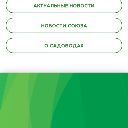
АКТУАЛЬНЫЕ НОВОСТИ
НОВОСТИ СОЮЗА
О САДОВОДАХ