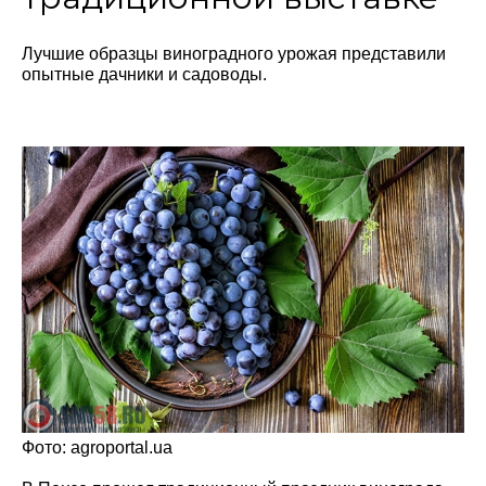
Лучшие образцы виноградного урожая представили
опытные дачники и садоводы.
Фото: agroportal.ua