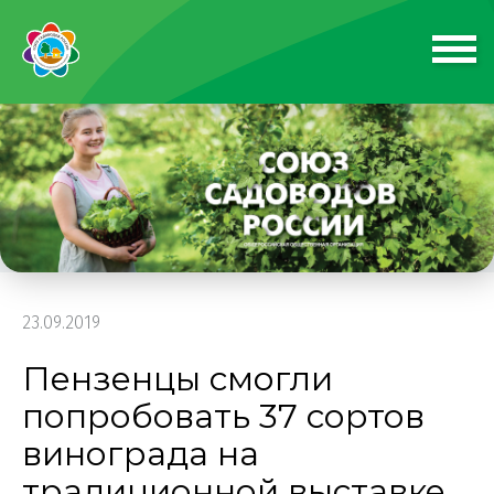
23.09.2019
Пензенцы смогли
попробовать 37 сортов
винограда на
традиционной выставке