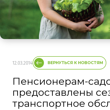
12.03.2014
ВЕРНУТЬСЯ К НОВОСТЯМ
Пенсионерам-садов
предоставлены се
транспортное обс