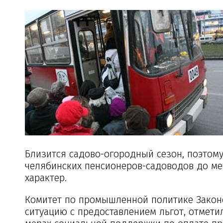
Близится садово-огородный сезон, поэтому
челябинских пенсионеров-садоводов до ме
характер.
Комитет по промышленной политике Закон
ситуацию с предоставлением льгот, отметил