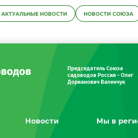
АКТУАЛЬНЫЕ НОВОСТИ
НОВОСТИ СОЮЗА
оводов
Председатель Союза
садоводов России - Олег
Дорианович Валенчук
Новости
Мы в реги