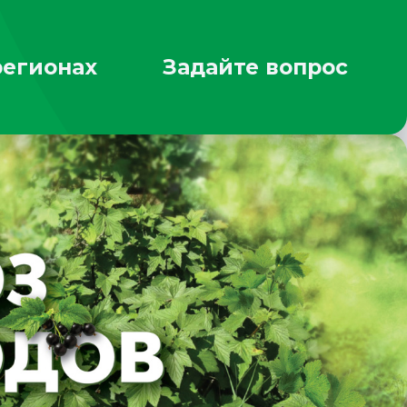
регионах
Задайте вопрос