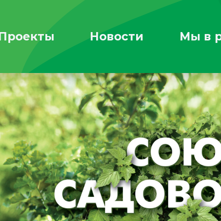
Проекты
Новости
Мы в 