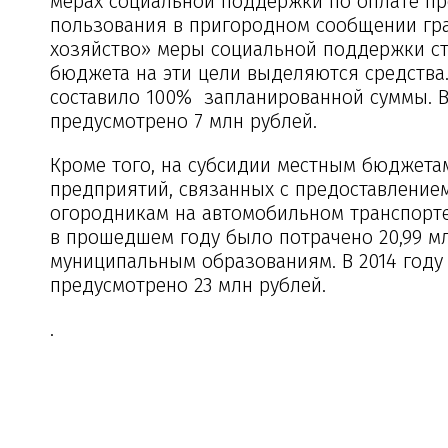
мерах социальной поддержки по оплате п
пользования в пригородном сообщении гра
хозяйство» меры социальной поддержки ст
бюджета на эти цели выделяются средства. 
составило 100% запланированной суммы. В
предусмотрено 7 млн рублей.
Кроме того, на субсидии местным бюджета
предприятий, связанных с предоставление
огородникам на автомобильном транспорте
в прошедшем году было потрачено 20,99 мл
муниципальным образованиям. В 2014 году
предусмотрено 23 млн рублей.
.