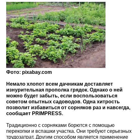
Фото: pixabay.com
Немало хлопот всем дачникам доставляет
изнурительная прополка грядок. Однако о ней
можно будет забыть, если воспользоваться
советом опытных садоводов. Одна хитрость
позволит избавиться от сорняков раз и навсегда,
сообщает PRIMPRESS.
Традиционно с сорняками борются с помощью
перекопки и вспашки участка. Они требуют серьезных
трудозатрат. Другим способом является применение