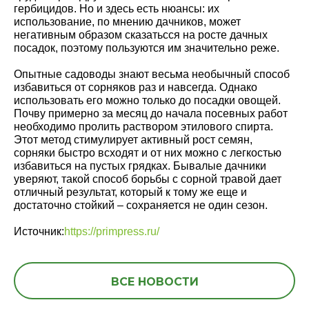
гербицидов. Но и здесь есть нюансы: их
использование, по мнению дачников, может
негативным образом сказатьсся на росте дачных
посадок, поэтому пользуются им значительно реже.
Опытные садоводы знают весьма необычный способ
избавиться от сорняков раз и навсегда. Однако
использовать его можно только до посадки овощей.
Почву примерно за месяц до начала посевных работ
необходимо пролить раствором этилового спирта.
Этот метод стимулирует активный рост семян,
сорняки быстро всходят и от них можно с легкостью
избавиться на пустых грядках. Бывалые дачники
уверяют, такой способ борьбы с сорной травой дает
отличный результат, который к тому же еще и
достаточно стойкий – сохраняется не один сезон.
Источник:
https://primpress.ru/
ВСЕ НОВОСТИ