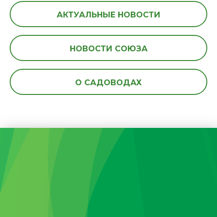
АКТУАЛЬНЫЕ НОВОСТИ
НОВОСТИ СОЮЗА
О САДОВОДАХ