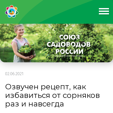
02.06.2021
Озвучен рецепт, как
избавиться от сорняков
раз и навсегда