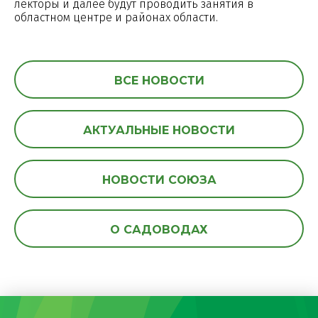
лекторы и далее будут проводить занятия в
областном центре и районах области.
ВСЕ НОВОСТИ
АКТУАЛЬНЫЕ НОВОСТИ
НОВОСТИ СОЮЗА
О САДОВОДАХ