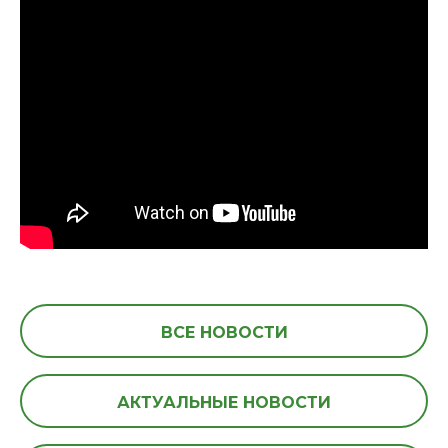
ВСЕ НОВОСТИ
АКТУАЛЬНЫЕ НОВОСТИ