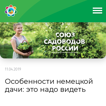
11.04.2019
Особенности немецкой
дачи: это надо видеть