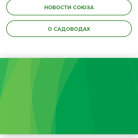
НОВОСТИ СОЮЗА
О САДОВОДАХ