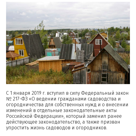
С 1 января 2019 г. вступил в силу Федеральный закон
№ 217-ФЗ «О ведении гражданами садоводства и
огородничества для собственных нужд и о внесении
изменений в отдельные законодательные акты
Российской Федерации», который заменил ранее
действующее законодательство, а также призван
упростить жизнь садоводов и огородников.