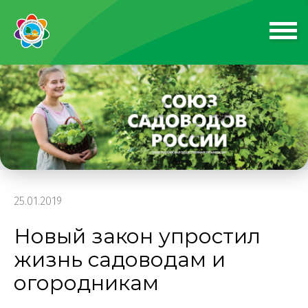
25.01.2019
Новый закон упростил
жизнь садоводам и
огородникам