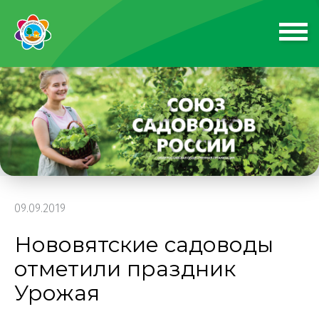
09.09.2019
Нововятские садоводы
отметили праздник
Урожая