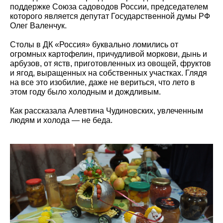
поддержке Союза садоводов России, председателем
которого является депутат Государственной думы РФ
Олег Валенчук.
Столы в ДК «Россия» буквально ломились от
огромных картофелин, причудливой моркови, дынь и
арбузов, от яств, приготовленных из овощей, фруктов
и ягод, выращенных на собственных участках. Глядя
на все это изобилие, даже не вериться, что лето в
этом году было холодным и дождливым.
Как рассказала Алевтина Чудиновских, увлеченным
людям и холода — не беда.