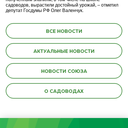
садоводов, вырастили достойный урожай, – отметил
депутат Госдумы РФ Олег Валенчук.
ВСЕ НОВОСТИ
АКТУАЛЬНЫЕ НОВОСТИ
НОВОСТИ СОЮЗА
О САДОВОДАХ