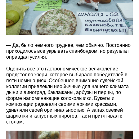
— Да, было немного труднее, чем обычно. Постоянно
приходилось все укрывать спанбондом, но результат
оправдал усилия.
Оценить все это гастрономическое великолепие
предстояло жюри, которое выбирало победителей в
пяти номинациях. Особенное внимание судейской
коллегии привлекли необычные для нашего климата
дыни и виноград, баклажаны, арбузы и перцы, по
форме напоминающие колокольчики. Букеты и
композиции радовали своими яркими красками,
удивляли своей оригинальностью. А запах свежей
шарлотки и капустных пирогов, так и притягивал к
столам.