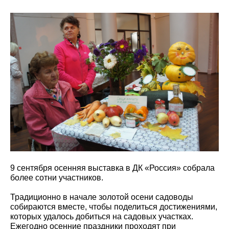
9 сентября осенняя выставка в ДК «Россия» собрала
более сотни участников.
Традиционно в начале золотой осени садоводы
собираются вместе, чтобы поделиться достижениями,
которых удалось добиться на садовых участках.
Ежегодно осенние праздники проходят при