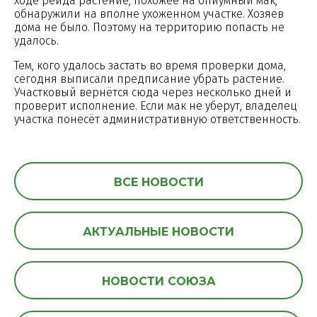
ходе рейда растение, похожее на опиумный мак,
обнаружили на вполне ухоженном участке. Хозяев
дома не было. Поэтому на территорию попасть не
удалось.
Тем, кого удалось застать во время проверки дома,
сегодня выписали предписание убрать растение.
Участковый вернётся сюда через несколько дней и
проверит исполнение. Если мак не уберут, владелец
участка понесёт административную ответственность.
ВСЕ НОВОСТИ
АКТУАЛЬНЫЕ НОВОСТИ
НОВОСТИ СОЮЗА