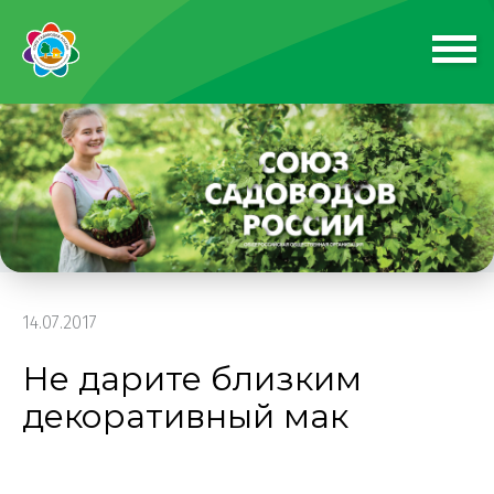
14.07.2017
Не дарите близким
декоративный мак