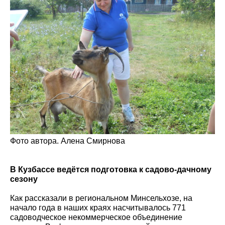
Фото автора. Алена Смирнова
В Кузбассе ведётся подготовка к садово-дачному
сезону
Как рассказали в региональном Минсельхозе, на
начало года в наших краях насчитывалось 771
садоводческое некоммерческое объединение