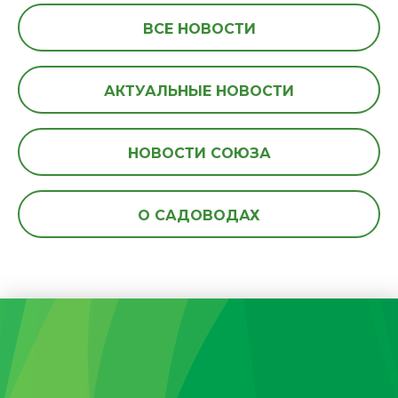
ВСЕ НОВОСТИ
АКТУАЛЬНЫЕ НОВОСТИ
НОВОСТИ СОЮЗА
О САДОВОДАХ