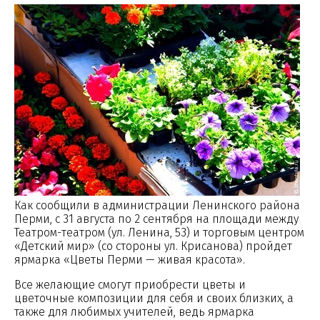
Как сообщили в администрации Ленинского района
Перми, с 31 августа по 2 сентября на площади между
Театром-театром (ул. Ленина, 53) и торговым центром
«Детский мир» (со стороны ул. Крисанова) пройдет
ярмарка «Цветы Перми — живая красота».
Все желающие смогут приобрести цветы и
цветочные композиции для себя и своих близких, а
также для любимых учителей, ведь ярмарка