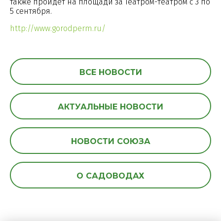
также пройдет на площади за Театром-театром с 3 по
5 сентября.
http://www.gorodperm.ru/
ВСЕ НОВОСТИ
АКТУАЛЬНЫЕ НОВОСТИ
НОВОСТИ СОЮЗА
О САДОВОДАХ