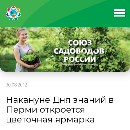
30.08.2012
Накануне Дня знаний в
Перми откроется
цветочная ярмарка