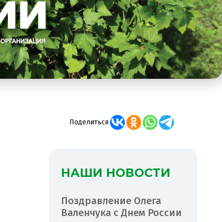
Поделиться
НАШИ НОВОСТИ
Поздравление Олега
Валенчука с Днем России