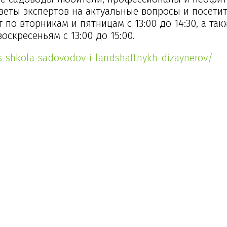
веты экспертов на актуальные вопросы и посети
по вторникам и пятницам с 13:00 до 14:30, а так
оскресеньям с 13:00 до 15:00.
s-shkola-sadovodov-i-landshaftnykh-dizaynerov/