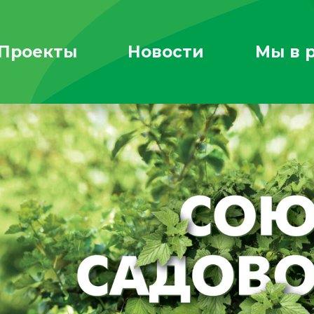
Проекты
Новости
Мы в 