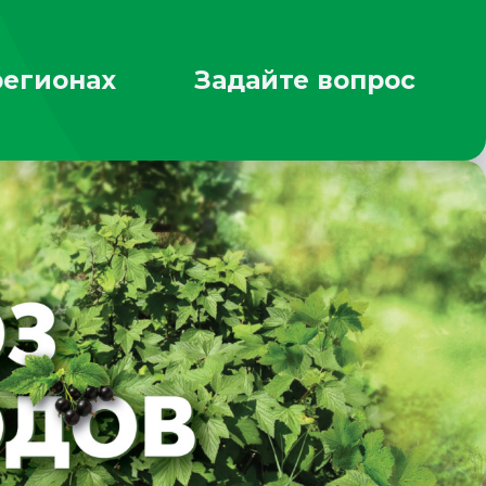
регионах
Задайте вопрос