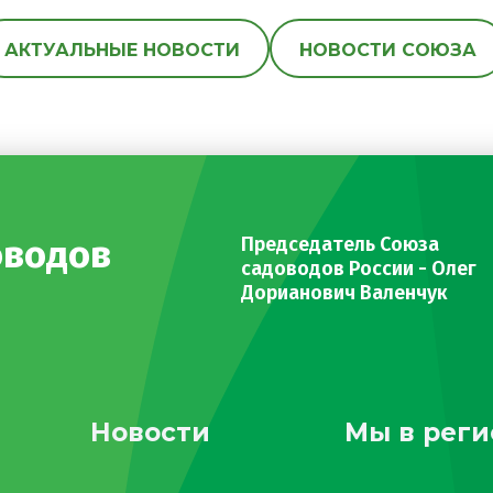
АКТУАЛЬНЫЕ НОВОСТИ
НОВОСТИ СОЮЗА
оводов
Председатель Союза
садоводов России - Олег
Дорианович Валенчук
Новости
Мы в реги