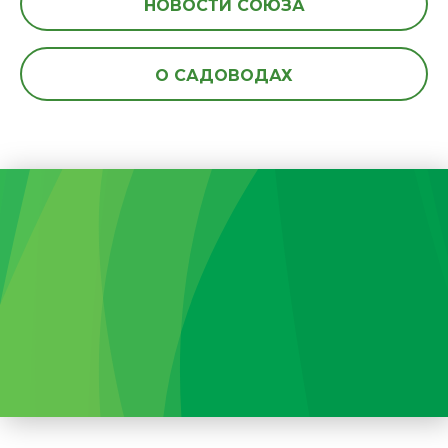
НОВОСТИ СОЮЗА
О САДОВОДАХ