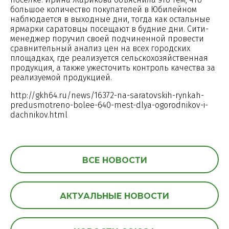
большое количество покупателей в Юбилейном
наблюдается в выходные дни, тогда как остальные
ярмарки саратовцы посещают в будние дни. Сити-
менеджер поручил своей подчиненной провести
сравнительный анализ цен на всех городских
площадках, где реализуется сельскохозяйственная
продукция, а также ужесточить контроль качества за
реализуемой продукцией.
http://gkh64.ru/news/16372-na-saratovskih-rynkah-
predusmotreno-bolee-640-mest-dlya-ogorodnikov-i-
dachnikov.html
ВСЕ НОВОСТИ
АКТУАЛЬНЫЕ НОВОСТИ