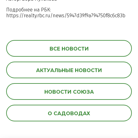
Подробнее на РБК:
https://realty.rbc.ru/news/5947d39f9a794750f8c6c83b
ВСЕ НОВОСТИ
АКТУАЛЬНЫЕ НОВОСТИ
НОВОСТИ СОЮЗА
О САДОВОДАХ