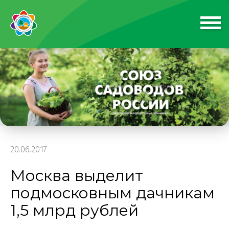
20.06.2017
Москва выделит
подмосковным дачникам
1,5 млрд рублей