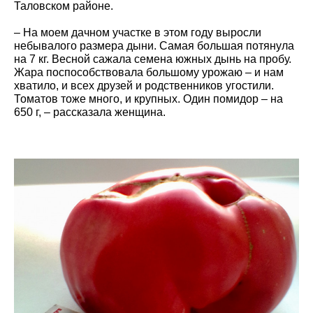
Таловском районе.
– На моем дачном участке в этом году выросли
небывалого размера дыни. Самая большая потянула
на 7 кг. Весной сажала семена южных дынь на пробу.
Жара поспособствовала большому урожаю – и нам
хватило, и всех друзей и родственников угостили.
Томатов тоже много, и крупных. Один помидор – на
650 г, – рассказала женщина.