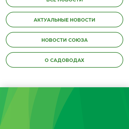
АКТУАЛЬНЫЕ НОВОСТИ
НОВОСТИ СОЮЗА
О САДОВОДАХ