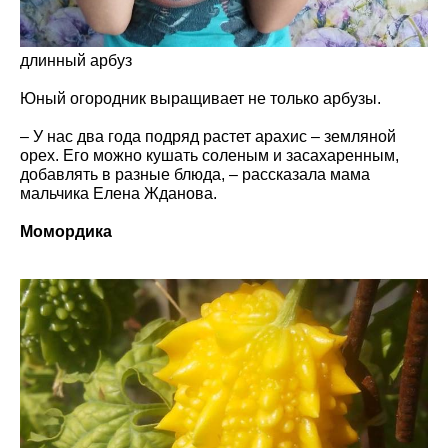
длинный арбуз
Юный огородник выращивает не только арбузы.
– У нас два года подряд растет арахис – земляной
орех. Его можно кушать соленым и засахаренным,
добавлять в разные блюда, – рассказала мама
мальчика Елена Жданова.
Момордика