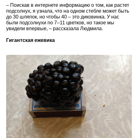
– Поискав в интернете информацию о том, как растет
подсолнух, я узнала, что на одном стебле может быть
до 30 шляпок, но чтобы 40 – это диковинка. У нас
были подсолнухи по 7–11 цветков, но такое мы
увидели впервые, – рассказала Людмила.
Гигантская ежевика