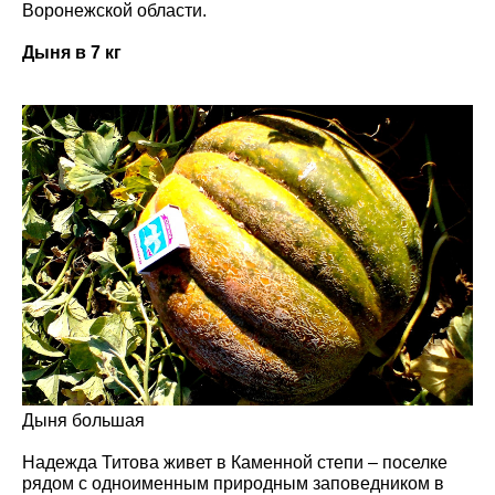
Воронежской области.
Дыня в 7 кг
Дыня большая
Надежда Титова живет в Каменной степи – поселке
рядом с одноименным природным заповедником в