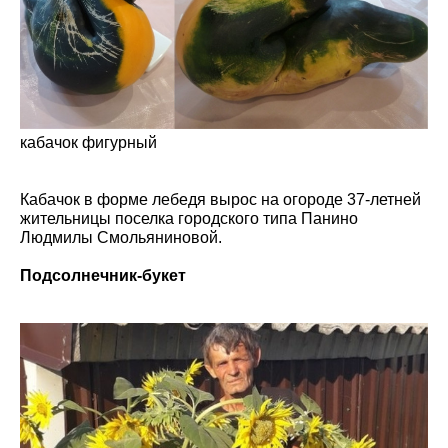
кабачок фигурный
Кабачок в форме лебедя вырос на огороде 37-летней
жительницы поселка городского типа Панино
Людмилы Смольяниновой.
Подсолнечник-букет