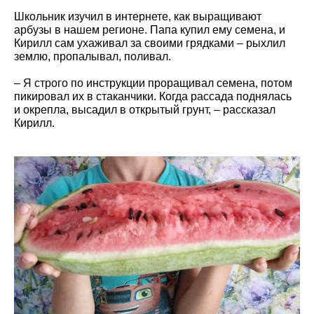
Школьник изучил в интернете, как выращивают
арбузы в нашем регионе. Папа купил ему семена, и
Кирилл сам ухаживал за своими грядками – рыхлил
землю, пропалывал, поливал.
– Я строго по инструкции проращивал семена, потом
пикировал их в стаканчики. Когда рассада поднялась
и окрепла, высадил в открытый грунт, – рассказал
Кирилл.