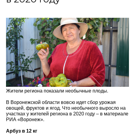
Жители региона показали необычные плоды.
В Воронежской области вовсю идет сбор урожая
овощей, фруктов и ягод. Что необычного выросло на
участках у жителей региона в 2020 году – в материале
РИА «Воронеж».
Арбуз в 12 кг