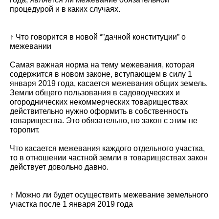
процедурой и в каких случаях.
↑ Что говорится в новой “”дачной конституции” о
межевании
Самая важная норма на тему межевания, которая
содержится в новом законе, вступающем в силу 1
января 2019 года, касается межевания общих земель.
Земли общего пользования в садоводческих и
огороднических некоммерческих товариществах
действительно нужно оформить в собственность
товарищества. Это обязательно, но закон с этим не
торопит.
Что касается межевания каждого отдельного участка,
то в отношении частной земли в товариществах закон
действует довольно давно.
↑ Можно ли будет осуществить межевание земельного
участка после 1 января 2019 года