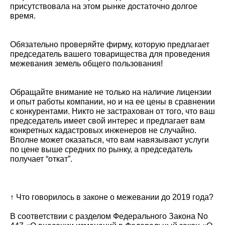
присутствовала на этом рынке достаточно долгое
время.
Обязательно проверяйте фирму, которую предлагает
председатель вашего товарищества для проведения
межевания земель общего пользования!
Обращайте внимание не только на наличие лицензии
и опыт работы компании, но и на ее цены в сравнении
с конкурентами. Никто не застрахован от того, что ваш
председатель имеет свой интерес и предлагает вам
конкретных кадастровых инженеров не случайно.
Вполне может оказаться, что вам навязывают услуги
по цене выше средних по рынку, а председатель
получает “откат”.
↑ Что говорилось в законе о межевании до 2019 года?
В соответствии с разделом Федерального Закона No