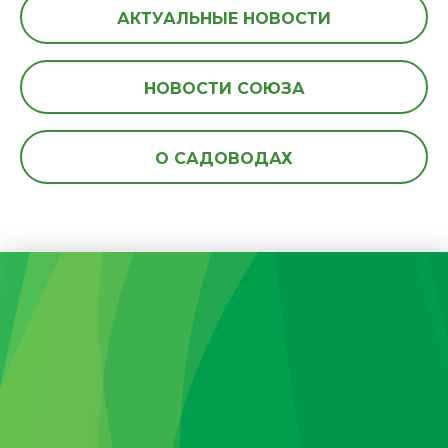
АКТУАЛЬНЫЕ НОВОСТИ
НОВОСТИ СОЮЗА
О САДОВОДАХ