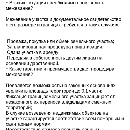
↑ В каких ситуациях необходимо производить
межевание?
Межевание участка и документальное свидетельство
о его размере и границах требуется в таких случаях:
Продажа, покупка или обмен земельного участка;
Запланированная процедура приватизации;
Сдача участка в аренду;
Передача в собственность другим лицам на
основании дарственной.
↑ Какие гарантии и преимущества дает процедура
межевания?
Появляется возможность на законных основаниях
увеличить площадь территории до 0,1 части;
Фиксация границ земельного участка защищает от
незаконного их переноса владельцами смежных
территорий;
В случае возведения недвижимых объектов на
участке гарантируется соответствие всем пожарным и
санитарным нормам;
Несоответствие размера площади данным,