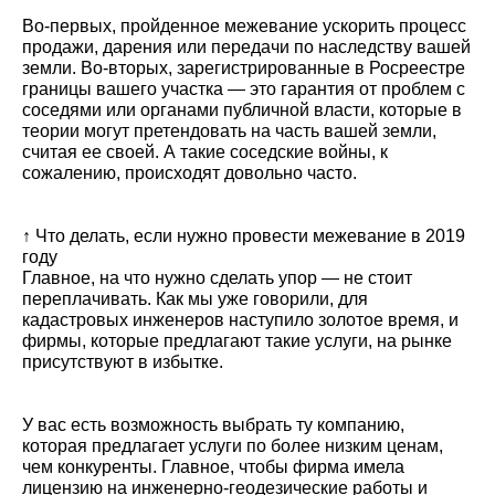
Во-первых, пройденное межевание ускорить процесс
продажи, дарения или передачи по наследству вашей
земли. Во-вторых, зарегистрированные в Росреестре
границы вашего участка — это гарантия от проблем с
соседями или органами публичной власти, которые в
теории могут претендовать на часть вашей земли,
считая ее своей. А такие соседские войны, к
сожалению, происходят довольно часто.
↑ Что делать, если нужно провести межевание в 2019
году
Главное, на что нужно сделать упор — не стоит
переплачивать. Как мы уже говорили, для
кадастровых инженеров наступило золотое время, и
фирмы, которые предлагают такие услуги, на рынке
присутствуют в избытке.
У вас есть возможность выбрать ту компанию,
которая предлагает услуги по более низким ценам,
чем конкуренты. Главное, чтобы фирма имела
лицензию на инженерно-геодезические работы и