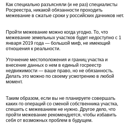
Как специально разъясняли (и не раз) специалисты
Росреестра, никакой обязанности проходить
межевание в сжатые сроки у российских дачников нет.
Пройти межевание можно когда угодно. То, что
межевание земельных участков будет недоступно с 1
января 2019 года — большой миф, не имеющий
отношения к реальности.
Уточнение местоположения и границ участка и
внесение данных о нем в единый госреестр
недвижимости — ваше право, но не обязанность.
Делать это можно по своему усмотрению в любой
момент.
Таким образом, если вы не планируете совершать
каких-то операций со сменой собственника участка,
спешить с межеванием не нужно. Другое дело, что
пройти межевание рекомендуется, чтобы избавить
себя от возможных проблем в будущем.