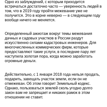
Одно из заблуждений, с которым приходится
встречаться достаточно часто — уверенность людей в
том, что в 2019 году пройти межевание уже не
получится. Это в корне неверно — в следующем году
вообще ничего не меняется.
Определенный ажиотаж вокруг темы межевания
дачных и садовых участков в России раздут
искусственно силами кадастровых инженеров. Для
многочисленных коммерческих фирм, которые
предоставляют такие услуги, в последние пару лет
наступила золотая пора, когда можно заработать
огромные деньги.
Действительно, с 1 января 2018 года нельзя продать,
подарить, завещать участок земли, если он не
отмежеван. Об этом говорит Земельный кодекс.
Однако, пользоваться землей сколь угодно долго
закон вам не запрещает и никаких рамок в этом
отношении не ставит.