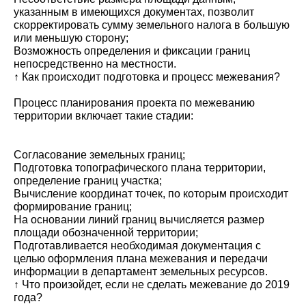
указанным в имеющихся документах, позволит
скорректировать сумму земельного налога в большую
или меньшую сторону;
Возможность определения и фиксации границ
непосредственно на местности.
↑ Как происходит подготовка и процесс межевания?
Процесс планирования проекта по межеванию
территории включает такие стадии:
Согласование земельных границ;
Подготовка топографического плана территории,
определение границ участка;
Вычисление координат точек, по которым происходит
формирование границ;
На основании линий границ вычисляется размер
площади обозначенной территории;
Подготавливается необходимая документация с
целью оформления плана межевания и передачи
информации в департамент земельных ресурсов.
↑ Что произойдет, если не сделать межевание до 2019
года?