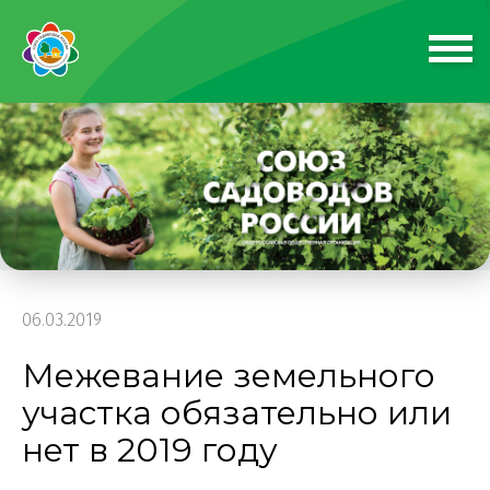
06.03.2019
Межевание земельного
участка обязательно или
нет в 2019 году