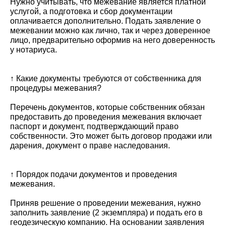
Нужно учитывать, что межевание является платной
услугой, а подготовка и сбор документации
оплачивается дополнительно. Подать заявление о
межевании можно как лично, так и через доверенное
лицо, предварительно оформив на него доверенность
у нотариуса.
↑ Какие документы требуются от собственника для
процедуры межевания?
Перечень документов, которые собственник обязан
предоставить до проведения межевания включает
паспорт и документ, подтверждающий право
собственности. Это может быть договор продажи или
дарения, документ о праве наследования.
↑ Порядок подачи документов и проведения
межевания.
Приняв решение о проведении межевания, нужно
заполнить заявление (2 экземпляра) и подать его в
геодезическую компанию. На основании заявления