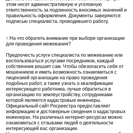
этом несет административную и уголовную
ответственность за подлинность вносимых значений и
правильность оформления. Документы заверяются
подписью специалиста, проводившего работу.
↑ На что обратить внимание при выборе организации
для проведения межевания?
Предпочесть услуги специалиста по межеванию или
воспользоваться услугами посредников, каждый
собственник решает сам. Чтобы обезопасить себя от
мошенников и иметь возможность ознакомиться с
лицензией организации на право проведения
подобных работ, а также узнать о квалификации
интересующего работника, лучше обратиться в
организацию по землеустройству, сотрудниками
которой являются кадастровые инженеры.
Официальный сайт Росреестра предоставляет
информацию и достоверные сведения о кадастровых
инженерах. На различных интернет-ресурсах можно
ознакомиться с отзывами людей о деятельности
интересующей вас организации.