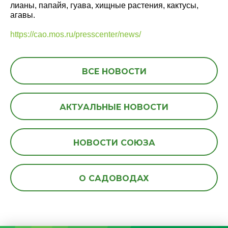
лианы, папайя, гуава, хищные растения, кактусы,
агавы.
https://cao.mos.ru/presscenter/news/
ВСЕ НОВОСТИ
АКТУАЛЬНЫЕ НОВОСТИ
НОВОСТИ СОЮЗА
О САДОВОДАХ