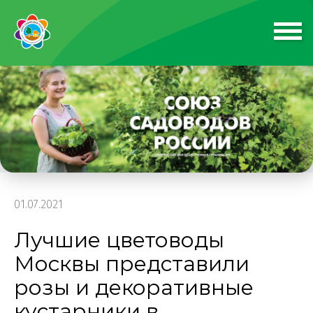
01.07.2021
Лучшие цветоводы
Москвы представили
розы и декоративные
кустарники в