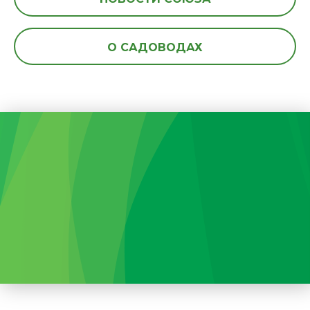
О САДОВОДАХ