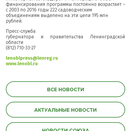
финансирования программы постоянно возрастает –
с 2003 по 2016 годы 222 садоводческим
объединениям выделено на эти цели 195 млн
рублей.
Пресс-служба
губернатора и правительства Ленинградской
области
(812) 710-33-27
lenoblpress@lenreg.ru
www.lenobl.ru
ВСЕ НОВОСТИ
АКТУАЛЬНЫЕ НОВОСТИ
НОВОСТИ СОЮЗА