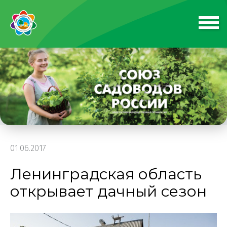
01.06.2017
Ленинградская область
открывает дачный сезон