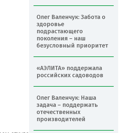
Олег Валенчук: Забота о
здоровье
подрастающего
поколения – наш
безусловный приоритет
«АЭЛИТА» поддержала
российских садоводов
Олег Валенчук: Наша
задача – поддержать
отечественных
производителей