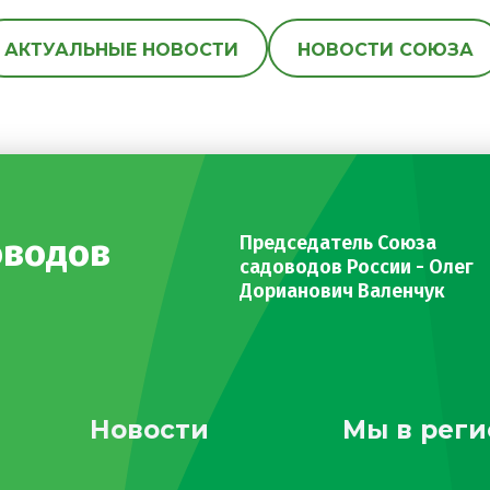
АКТУАЛЬНЫЕ НОВОСТИ
НОВОСТИ СОЮЗА
оводов
Председатель Союза
садоводов России - Олег
Дорианович Валенчук
Новости
Мы в реги