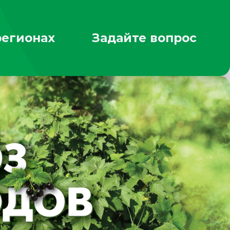
регионах
Задайте вопрос