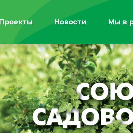
Проекты
Новости
Мы в 