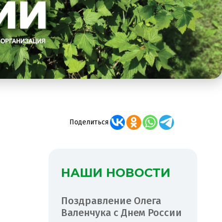
Поделиться
НАШИ НОВОСТИ
Поздравление Олега
Валенчука с Днем России