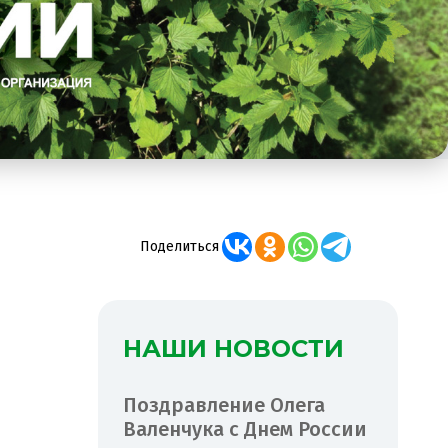
Поделиться
НАШИ НОВОСТИ
Поздравление Олега
Валенчука с Днем России