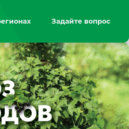
регионах
Задайте вопрос