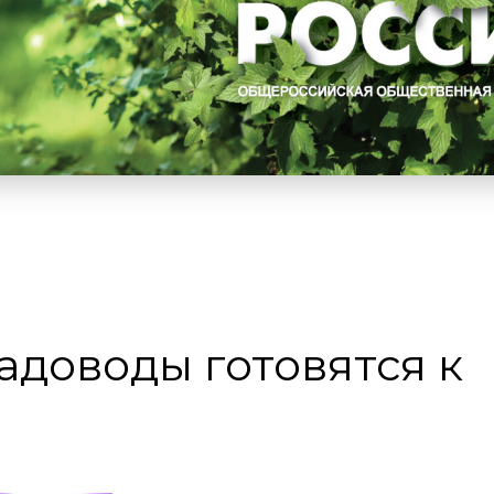
доводы готовятся к