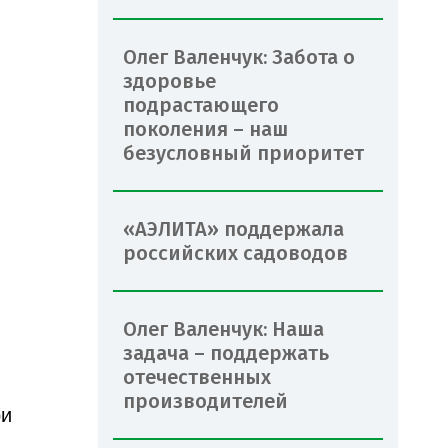
Олег Валенчук: Забота о
здоровье
подрастающего
поколения – наш
безусловный приоритет
«АЭЛИТА» поддержала
российских садоводов
Олег Валенчук: Наша
задача – поддержать
отечественных
производителей
ри