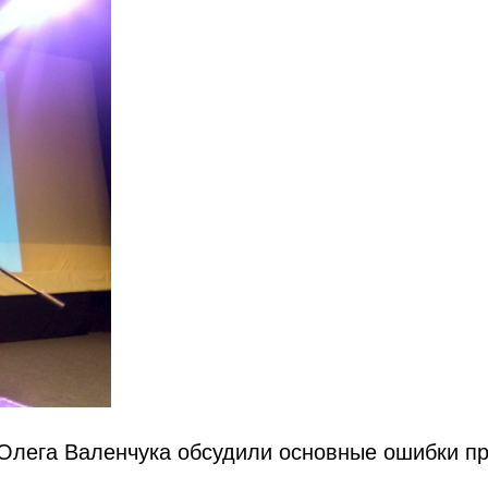
Олега Валенчука обсудили основные ошибки п