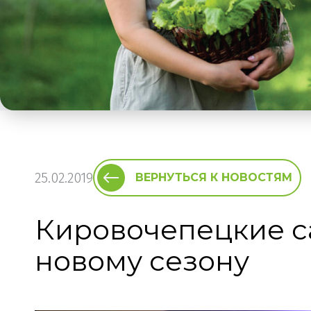
25.02.2019
ВЕРНУТЬСЯ К НОВОСТЯМ
Кировочепецкие са
новому сезону