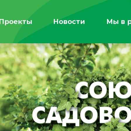
Проекты
Новости
Мы в 