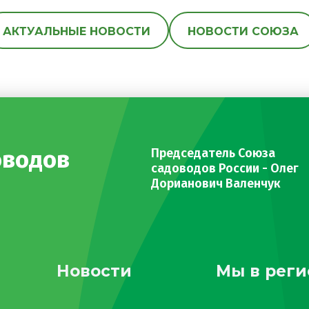
АКТУАЛЬНЫЕ НОВОСТИ
НОВОСТИ СОЮЗА
оводов
Председатель Союза
садоводов России - Олег
Дорианович Валенчук
Новости
Мы в реги