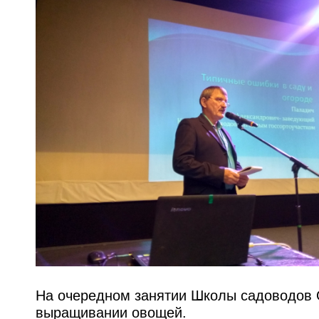
На очередном занятии Школы садоводов 
выращивании овощей.