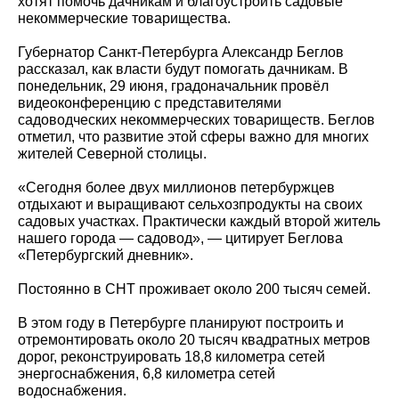
хотят помочь дачникам и благоустроить садовые
некоммерческие товарищества.
Губернатор Санкт-Петербурга Александр Беглов
рассказал, как власти будут помогать дачникам. В
понедельник, 29 июня, градоначальник провёл
видеоконференцию с представителями
садоводческих некоммерческих товариществ. Беглов
отметил, что развитие этой сферы важно для многих
жителей Северной столицы.
«Сегодня более двух миллионов петербуржцев
отдыхают и выращивают сельхозпродукты на своих
садовых участках. Практически каждый второй житель
нашего города — садовод», — цитирует Беглова
«Петербургский дневник».
Постоянно в СНТ проживает около 200 тысяч семей.
В этом году в Петербурге планируют построить и
отремонтировать около 20 тысяч квадратных метров
дорог, реконструировать 18,8 километра сетей
энергоснабжения, 6,8 километра сетей
водоснабжения.