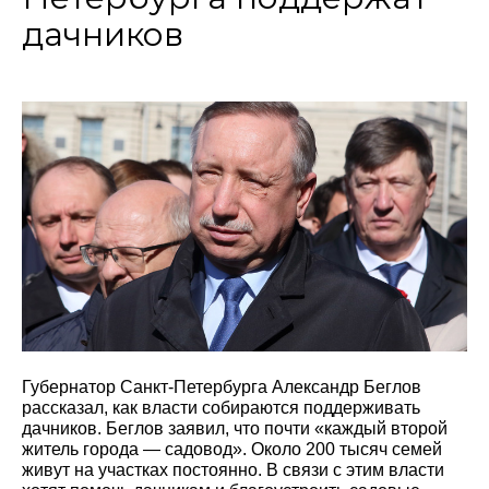
дачников
Губернатор Санкт-Петербурга Александр Беглов
рассказал, как власти собираются поддерживать
дачников. Беглов заявил, что почти «каждый второй
житель города — садовод». Около 200 тысяч семей
живут на участках постоянно. В связи с этим власти