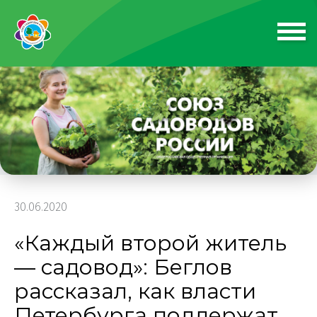
30.06.2020
«Каждый второй житель
— садовод»: Беглов
рассказал, как власти
Петербурга поддержат