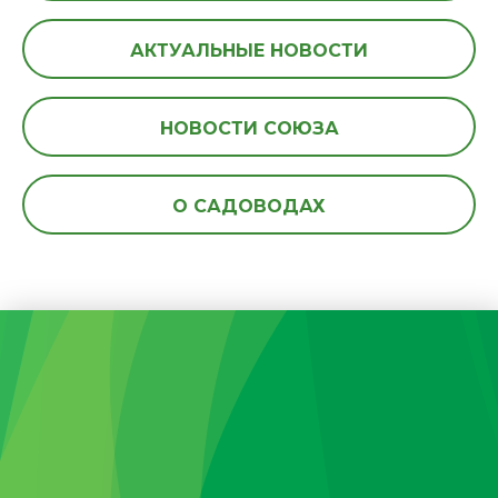
АКТУАЛЬНЫЕ НОВОСТИ
НОВОСТИ СОЮЗА
О САДОВОДАХ