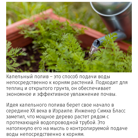
Капельный полив – это способ подачи воды
непосредственно к корням растений. Подходит для
теплиц и открытого грунта, он обеспечивает
экономное и эффективное увлажнение почвы.
Идея капельного полива берет свое начало в
середине XX века в Израиле. Инженер Симха Бласс
заметил, что мощное дерево растет рядом с
протекающей водопроводной трубой. Это
натолкнуло его на мысль о контролируемой подаче
воды непосредственно к корням.