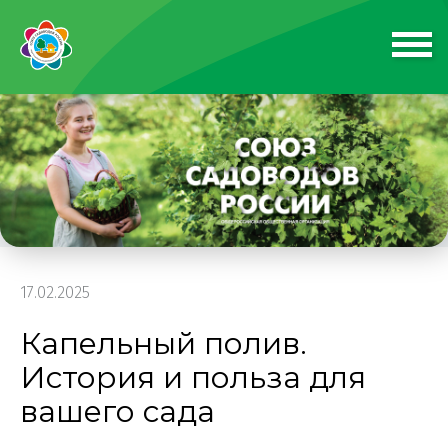
17.02.2025
Капельный полив.
История и польза для
вашего сада