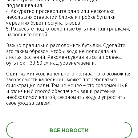
подвешивания.
4. Аккуратно просверлите одно или несколько
небольших отверстий ближе к пробке бутылки –
через них будет поступать вода.
5. Развесьте подготовленные бутылки над грядками,
наполните водой.
Важно правильно расположить бутылки. Сделайте
это таким образом, чтобы вода не попадала на
листья растений. Рекомендуемая высота подвеса
бутылок – 30-50 см над уровнем земли.
Один из минусов капельного полива – это возможная
засоряемость капельниц, может потребоваться
фильтрация воды. Тем не менее – это современный
и отличный способ обеспечить ваши растения
необходимой влагой, сэкономить воду и упростить
себе уход за садом!
ВСЕ НОВОСТИ