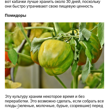
вот кабачки лучше хранить около 30 дней, поскольку
они быстро утрачивают свою пищевую ценность
Помидоры
Эту культуру храним некоторое время и без
переработки. Это возможно сделать, если собрать все
плоды (зеленые, молочные, бурые, созревшие) перед