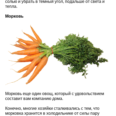
солью и убрать в темный угол, подальше от света и
тепла.
Морковь
Морковь еще один овощ, который с удовольствием
составит вам компанию дома.
Конечно, многие хозяйки сталкивались с тем, что
морковка хранится в холодильнике от силы пару