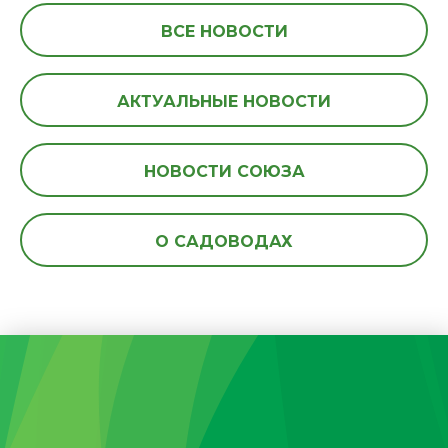
ВСЕ НОВОСТИ
АКТУАЛЬНЫЕ НОВОСТИ
НОВОСТИ СОЮЗА
О САДОВОДАХ