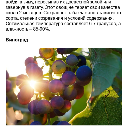
войдя в зиму, пересыпав их древесной золой или
завернув в газету. Этот овощ не теряет свои качества
около 2 месяцев. Сохранность баклажанов зависит от
сорта, степени созревания и условий содержания.
Оптимальная температура составляет 6-7 градусов, а
влажность – 85-90%.
Виноград