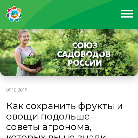
09.10.2019
Как сохранить фрукты и
овощи подольше –
советы агронома,
которых вы не знали