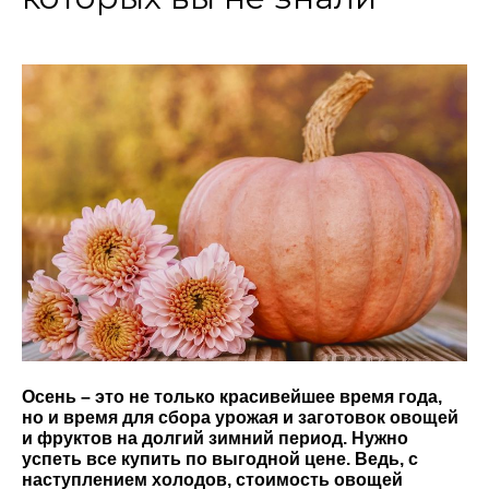
Осень – это не только красивейшее время года,
но и время для сбора урожая и заготовок овощей
и фруктов на долгий зимний период. Нужно
успеть все купить по выгодной цене. Ведь, с
наступлением холодов, стоимость овощей