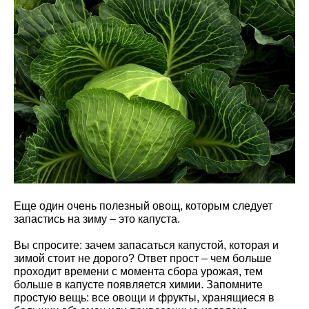
Еще один очень полезный овощ, которым следует
запастись на зиму – это капуста.
Вы спросите: зачем запасаться капустой, которая и
зимой стоит не дорого? Ответ прост – чем больше
проходит времени с момента сбора урожая, тем
больше в капусте появляется химии. Запомните
простую вещь: все овощи и фрукты, хранящиеся в