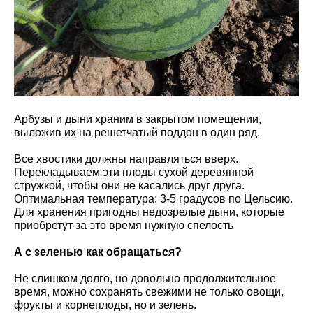
Арбузы и дыни храним в закрытом помещении,
выложив их на решетчатый поддон в один ряд.
Все хвостики должны направляться вверх.
Перекладываем эти плоды сухой деревянной
стружкой, чтобы они не касались друг друга.
Оптимальная температура: 3-5 градусов по Цельсию.
Для хранения пригодны недозрелые дыни, которые
приобретут за это время нужную спелость
А с зеленью как обращаться?
Не слишком долго, но довольно продолжительное
время, можно сохранять свежими не только овощи,
фрукты и корнеплоды, но и зелень.