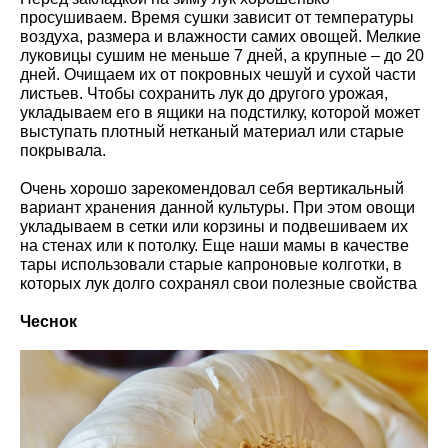
просушиваем. Время сушки зависит от температуры
воздуха, размера и влажности самих овощей. Мелкие
луковицы сушим не меньше 7 дней, а крупные – до 20
дней. Очищаем их от покровных чешуй и сухой части
листьев. Чтобы сохранить лук до другого урожая,
укладываем его в ящики на подстилку, которой может
выступать плотный нетканый материал или старые
покрывала.
Очень хорошо зарекомендовал себя вертикальный
вариант хранения данной культуры. При этом овощи
укладываем в сетки или корзины и подвешиваем их
на стенах или к потолку. Еще наши мамы в качестве
тары использовали старые капроновые колготки, в
которых лук долго сохранял свои полезные свойства
Чеснок