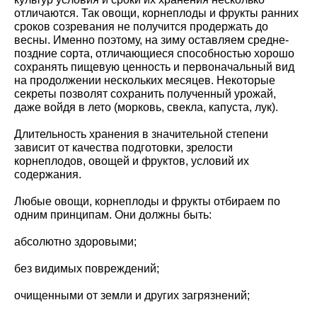
отличаются. Так овощи, корнеплоды и фрукты ранних
сроков созревания не получится продержать до
весны. Именно поэтому, на зиму оставляем средне-
поздние сорта, отличающиеся способностью хорошо
сохранять пищевую ценность и первоначальный вид
на продолжении нескольких месяцев. Некоторые
секреты позволят сохранить полученный урожай,
даже войдя в лето (морковь, свекла, капуста, лук).
Длительность хранения в значительной степени
зависит от качества подготовки, зрелости
корнеплодов, овощей и фруктов, условий их
содержания.
Любые овощи, корнеплоды и фрукты отбираем по
одним принципам. Они должны быть:
абсолютно здоровыми;
без видимых повреждений;
очищенными от земли и других загрязнений;