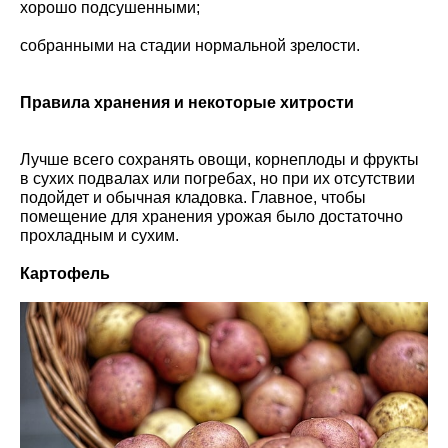
хорошо подсушенными;
собранными на стадии нормальной зрелости.
Правила хранения и некоторые хитрости
Лучше всего сохранять овощи, корнеплоды и фрукты
в сухих подвалах или погребах, но при их отсутствии
подойдет и обычная кладовка. Главное, чтобы
помещение для хранения урожая было достаточно
прохладным и сухим.
Картофель