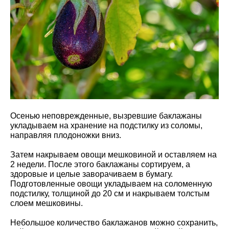
Осенью неповрежденные, вызревшие баклажаны
укладываем на хранение на подстилку из соломы,
направляя плодоножки вниз.
Затем накрываем овощи мешковиной и оставляем на
2 недели. После этого баклажаны сортируем, а
здоровые и целые заворачиваем в бумагу.
Подготовленные овощи укладываем на соломенную
подстилку, толщиной до 20 см и накрываем толстым
слоем мешковины.
Небольшое количество баклажанов можно сохранить,