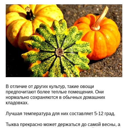
В отличие от других культур, такие овощи
предпочитают более теплые помещения. Они
нормально сохраняются в обычных домашних
кладовках.
Лучшая температура для них составляет 5-12 град.
Тыква прекрасно может держаться до самой весны, а