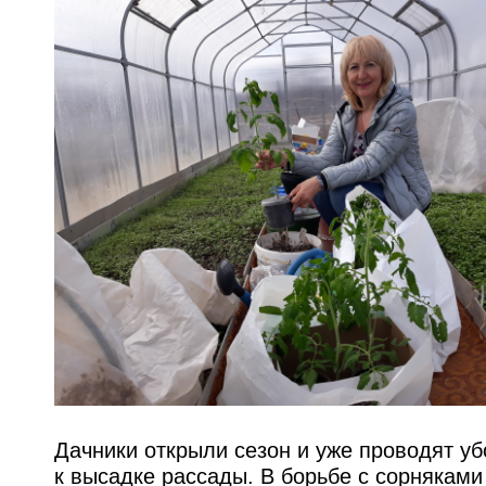
Дачники открыли сезон и уже проводят уб
к высадке рассады. В борьбе с сорнякам