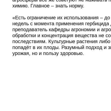
химию. Главное – знать норму.
«Есть ограничение их использования – до
недель с момента применения гербицида 
преподаватель кафедры агрономии и агро
обработки и концентрация вещества не с
последствиям. Культурные растения либо 
попадёт в их плоды. Разумный подход и з
урожая, но и пользу здоровью.