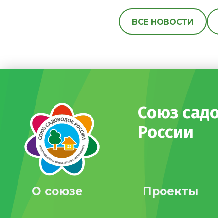
ВСЕ НОВОСТИ
Союз сад
России
О союзе
Проекты