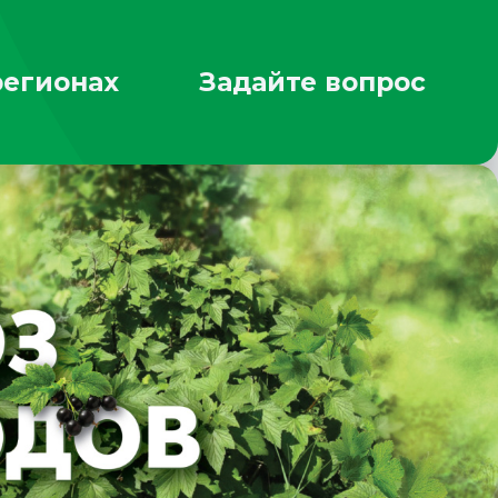
регионах
Задайте вопрос