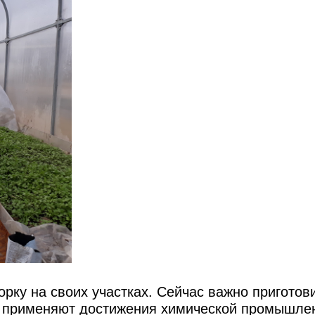
орку на своих участках. Сейчас важно приготов
и применяют достижения химической промышле