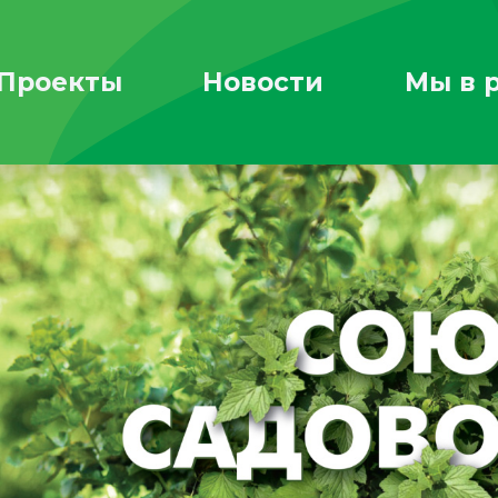
Проекты
Новости
Мы в 