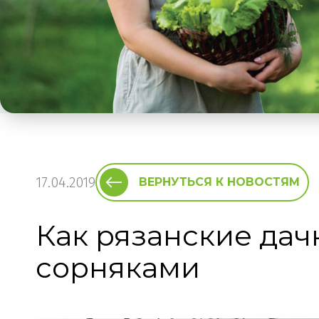
17.04.2019
ВЕРНУТЬСЯ К НОВОСТЯМ
Как рязанские дач
сорняками