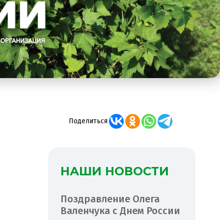
Поделиться
НАШИ НОВОСТИ
Поздравление Олега
Валенчука с Днем России