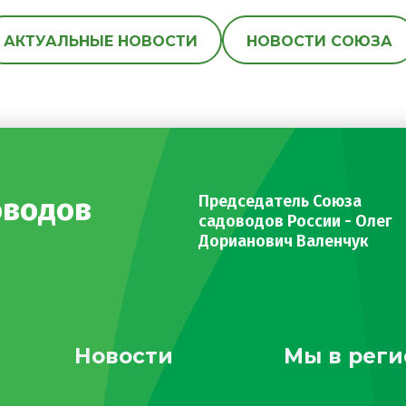
АКТУАЛЬНЫЕ НОВОСТИ
НОВОСТИ СОЮЗА
оводов
Председатель Союза
садоводов России - Олег
Дорианович Валенчук
Новости
Мы в реги