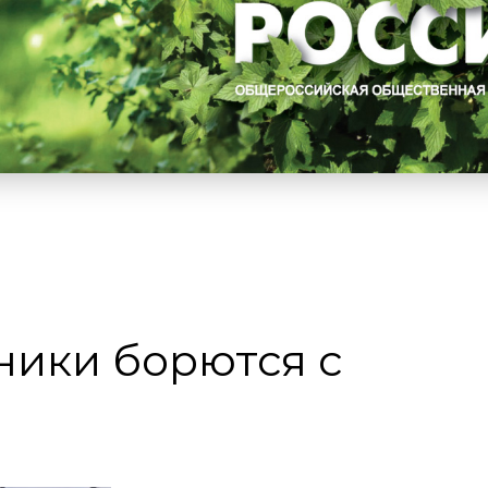
ники борются с