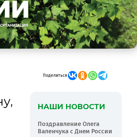
Поделиться
у,
НАШИ НОВОСТИ
Поздравление Олега
Валенчука с Днем России