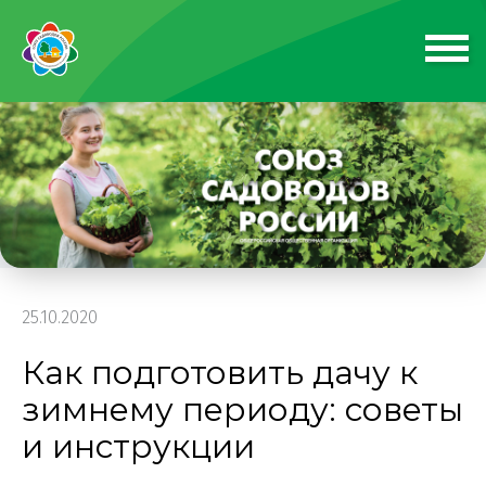
25.10.2020
Как подготовить дачу к
зимнему периоду: советы
и инструкции