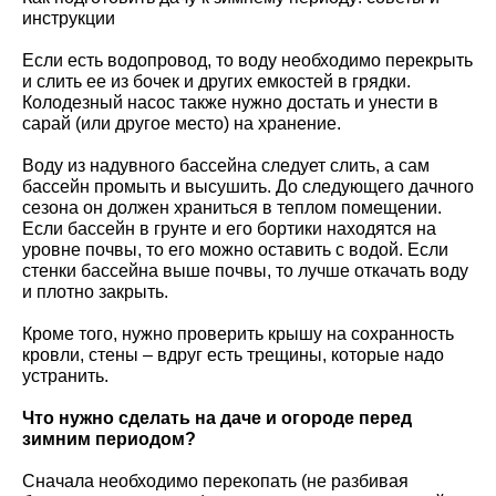
инструкции
Если есть водопровод, то воду необходимо перекрыть
и слить ее из бочек и других емкостей в грядки.
Колодезный насос также нужно достать и унести в
сарай (или другое место) на хранение.
Воду из надувного бассейна следует слить, а сам
бассейн промыть и высушить. До следующего дачного
сезона он должен храниться в теплом помещении.
Если бассейн в грунте и его бортики находятся на
уровне почвы, то его можно оставить с водой. Если
стенки бассейна выше почвы, то лучше откачать воду
и плотно закрыть.
Кроме того, нужно проверить крышу на сохранность
кровли, стены – вдруг есть трещины, которые надо
устранить.
Что нужно сделать на даче и огороде перед
зимним периодом?
Сначала необходимо перекопать (не разбивая