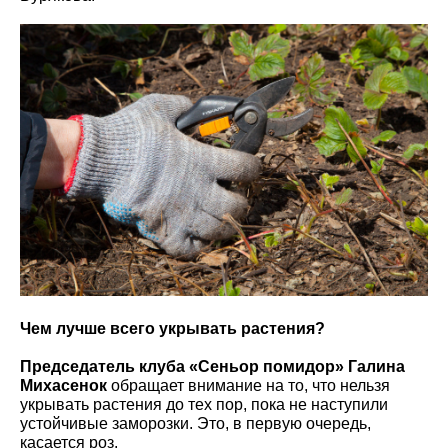
Чем лучше всего укрывать растения?
Председатель клуба «Сеньор помидор» Галина
Михасенок
обращает внимание на то, что нельзя
укрывать растения до тех пор, пока не наступили
устойчивые заморозки. Это, в первую очередь,
касается роз.