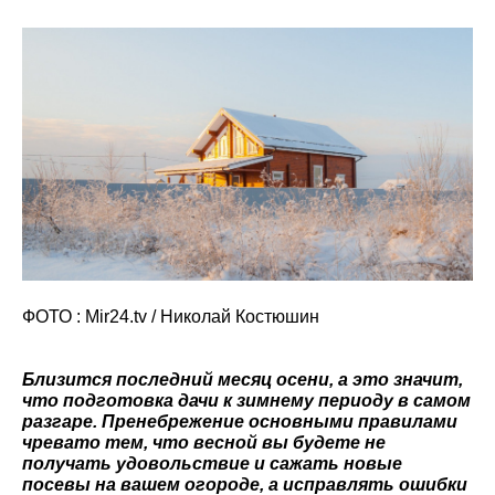
ФОТО : Mir24.tv / Николай Костюшин
Близится последний месяц осени, а это значит,
что подготовка дачи к зимнему периоду в самом
разгаре. Пренебрежение основными правилами
чревато тем, что весной вы будете не
получать удовольствие и сажать новые
посевы на вашем огороде, а исправлять ошибки