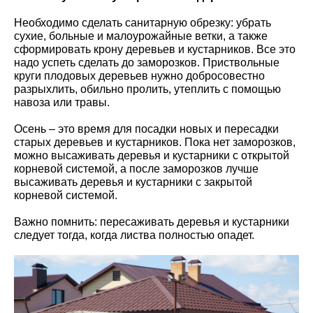
Необходимо сделать санитарную обрезку: убрать
сухие, больные и малоурожайные ветки, а также
сформировать крону деревьев и кустарников. Все это
надо успеть сделать до заморозков. Приствольные
круги плодовых деревьев нужно добросовестно
разрыхлить, обильно пролить, утеплить с помощью
навоза или травы.
Осень – это время для посадки новых и пересадки
старых деревьев и кустарников. Пока нет заморозков,
можно высаживать деревья и кустарники с открытой
корневой системой, а после заморозков лучше
высаживать деревья и кустарники с закрытой
корневой системой.
Важно помнить: пересаживать деревья и кустарники
следует тогда, когда листва полностью опадет.