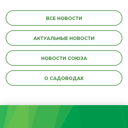
ВСЕ НОВОСТИ
АКТУАЛЬНЫЕ НОВОСТИ
НОВОСТИ СОЮЗА
О САДОВОДАХ