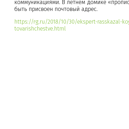
коммуникациями. В летнем домике «пропис
быть присвоен почтовый адрес.
https://rg.ru/2018/10/30/ekspert-rasskazal-
tovarishchestve.html