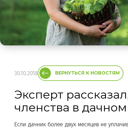
30.10.2018
ВЕРНУТЬСЯ К НОВОСТЯМ
Эксперт рассказал
членства в дачно
Если дачник более двух месяцев не уплачи