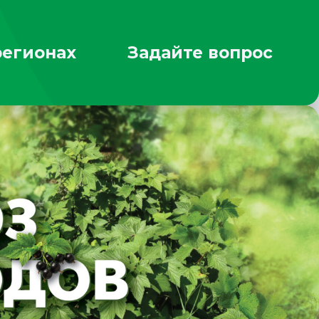
регионах
Задайте вопрос