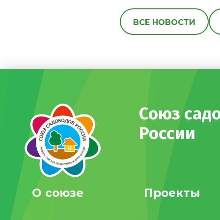
ВСЕ НОВОСТИ
Союз сад
России
О союзе
Проекты