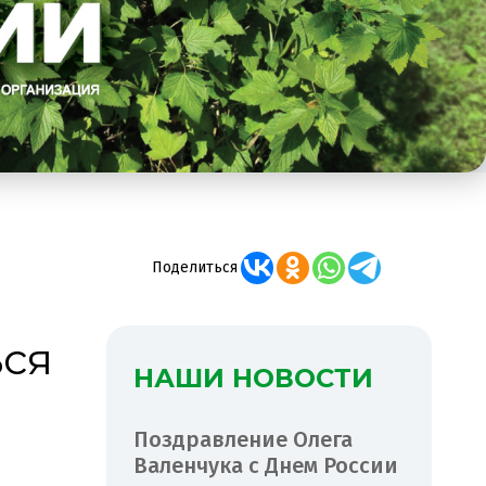
Поделиться
ься
НАШИ НОВОСТИ
Поздравление Олега
Валенчука с Днем России