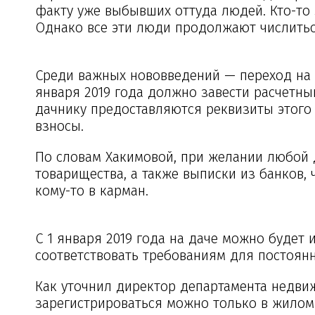
факту уже выбывших оттуда людей. Кто-то з
Однако все эти люди продолжают числиться
Среди важных нововведений — переход на 
января 2019 года должно завести расчетный
дачнику предоставляются реквизиты этого 
взносы.
По словам Хакимовой, при желании любой 
товарищества, а также выписки из банков, 
кому-то в карман.
С 1 января 2019 года на даче можно будет
соответствовать требованиям для постоян
Как уточнил директор департамента недви
зарегистрироваться можно только в жилом 