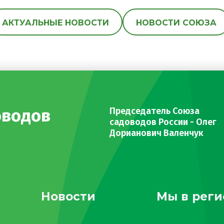
АКТУАЛЬНЫЕ НОВОСТИ
НОВОСТИ СОЮЗА
оводов
Председатель Союза
садоводов России - Олег
Дорианович Валенчук
Новости
Мы в реги