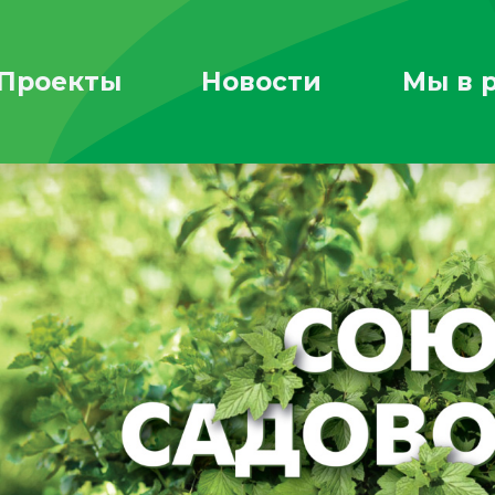
Проекты
Новости
Мы в 