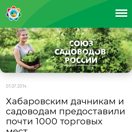
01.07.2014
Хабаровским дачникам и
садоводам предоставили
почти 1000 торговых
мест