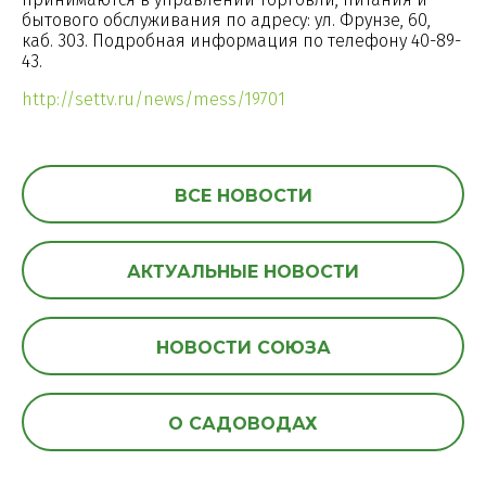
бытового обслуживания по адресу: ул. Фрунзе, 60,
каб. 303. Подробная информация по телефону 40-89-
43.
http://settv.ru/news/mess/19701
ВСЕ НОВОСТИ
АКТУАЛЬНЫЕ НОВОСТИ
НОВОСТИ СОЮЗА
О САДОВОДАХ