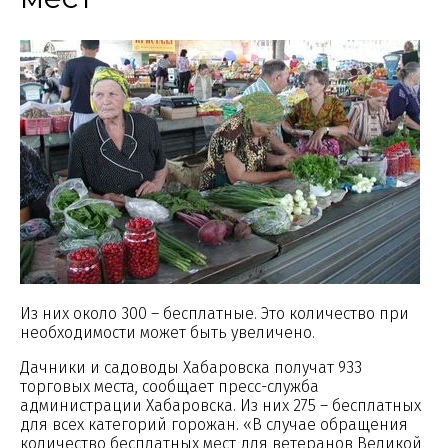
Из них около 300 – бесплатные. Это количество при
необходимости может быть увеличено.
Дачники и садоводы Хабаровска получат 933
торговых места, сообщает пресс-служба
администрации Хабаровска. Из них 275 – бесплатных
для всех категорий горожан. «В случае обращения
количество бесплатных мест для ветеранов Великой