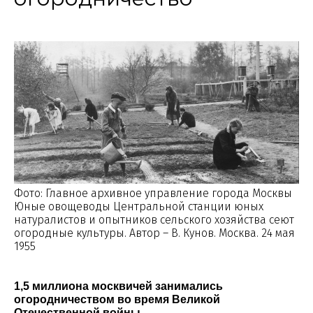
Фото: Главное архивное управление города Москвы
Юные овощеводы Центральной станции юных
натуралистов и опытников сельского хозяйства сеют
огородные культуры. Автор – В. Кунов. Москва. 24 мая
1955
1,5 миллиона москвичей занимались
огородничеством во время Великой
Отечественной войны.