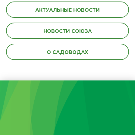
АКТУАЛЬНЫЕ НОВОСТИ
НОВОСТИ СОЮЗА
О САДОВОДАХ