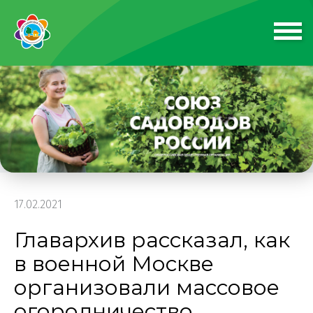
17.02.2021
Главархив рассказал, как
в военной Москве
организовали массовое
огородничество