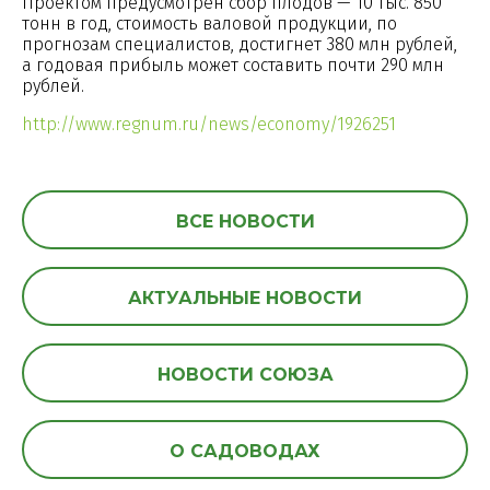
Проектом предусмотрен сбор плодов — 10 тыс. 850
тонн в год, стоимость валовой продукции, по
прогнозам специалистов, достигнет 380 млн рублей,
а годовая прибыль может составить почти 290 млн
рублей.
http://www.regnum.ru/news/economy/1926251
ВСЕ НОВОСТИ
АКТУАЛЬНЫЕ НОВОСТИ
НОВОСТИ СОЮЗА
О САДОВОДАХ