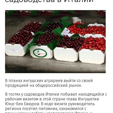
В планах ингушских аграриев выйти со своей
продукцией на общероссийский рынок.
В гостях у садоводов Италии побывал находящийся с
рабочим визитом в этой стране глава Ингушетии
Юнус-Бек Евкуров. В ходе визита руководитель
региона посетил питомник, ознакомился с