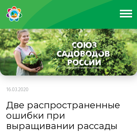
16.03.2020
Две распространенные
ошибки при
выращивании рассады