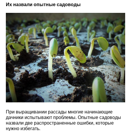
Их назвали опытные садоводы
При выращивании рассады многие начинающие
дачники испытывают проблемы. Опытные садоводы
назвали две распространенные ошибки, которые
нужно избегать.