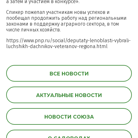
а затем и участием в конкурсе».
Спикер пожелал участникам новы успехов и
пообещал продолжить работу над региональными
законами в поддержку аграрного сектора, в том
числе личных хозяйств.
https://www.pnp.ru/social/deputaty-lenoblasti-vybrali-
luchshikh-dachnikov-veteranov-regiona.html
ВСЕ НОВОСТИ
АКТУАЛЬНЫЕ НОВОСТИ
НОВОСТИ СОЮЗА