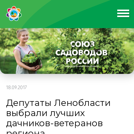
18.09.2017
Депутаты Ленобласти
выбрали лучших
дачников-ветеранов
региона