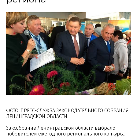
ФОТО: ПРЕСС-СЛУЖБА ЗАКОНОДАТЕЛЬНОГО СОБРАНИЯ
ЛЕНИНГРАДСКОЙ ОБЛАСТИ
Заксобрание Ленинградской области выбрало
победителей ежегодного регионального конкурса