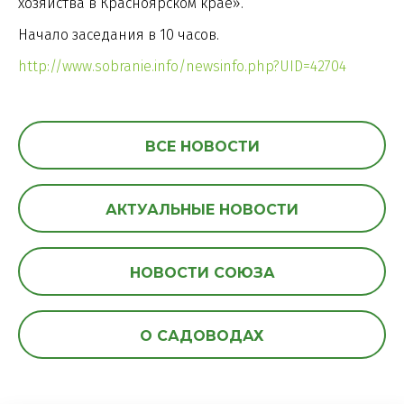
хозяйства в Красноярском крае».
Начало заседания в 10 часов.
http://www.sobranie.info/newsinfo.php?UID=42704
ВСЕ НОВОСТИ
АКТУАЛЬНЫЕ НОВОСТИ
НОВОСТИ СОЮЗА
О САДОВОДАХ