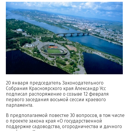
20 января председатель Законодательного
Собрания Красноярского края Александр Усс
подписал распоряжение о созыве 12 февраля
первого заседания восьмой сессии краевого
парламента.
В предполагаемой повестке 30 вопросов, в том числе
о проекте закона края «О государственной
поддержке садоводства, огородничества и дачного