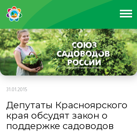
31.01.2015
Депутаты Красноярского
края обсудят закон о
поддержке садоводов