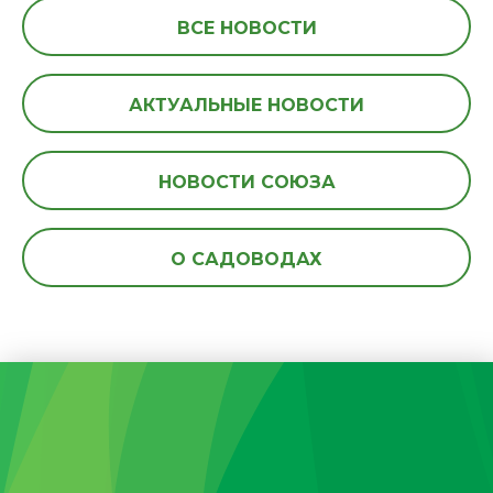
ВСЕ НОВОСТИ
АКТУАЛЬНЫЕ НОВОСТИ
НОВОСТИ СОЮЗА
О САДОВОДАХ