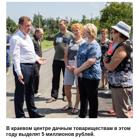
В краевом центре дачным товариществам в этом
году выделят 5 миллионов рублей.