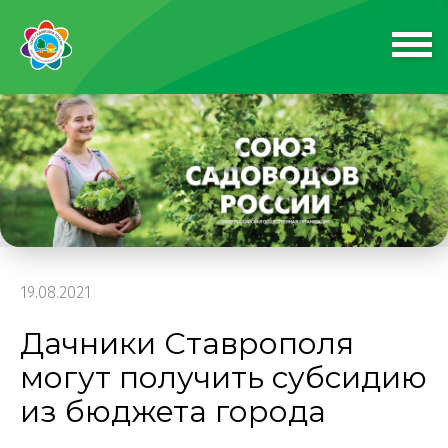
19.08.2021
Дачники Ставрополя
могут получить субсидию
из бюджета города