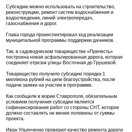
Субсидию можно использовать на строительство,
реконструкцию, ремонт систем водоснабжения и
водоотведения, линий электропередач,
газоснабжения и дорог.
Глава города проинспектировал ход реализации
муниципальной программы поддержки дачников.
Так, в садоводческом товариществе «Прелесть»
построена новая асфальтированная дорога, которая
соединяет отрезок улицы Восточная до Грушевой.
Товарищество получило субсидию порядка 1
миллиона рублей на цели благоустройства, после
подачи заявки на участие в программе.
Как сообщили в мэрии Ставрополя, обязательным
условием получения субсидии является
софинансирование работ со стороны СНТ, которое
должно составлять не менее половины от суммы
проекта.
Иван Ульянченко проверил качество ремонта дороги