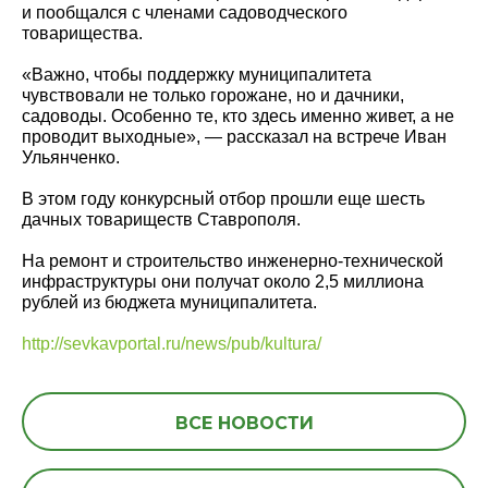
и пообщался с членами садоводческого
товарищества.
«Важно, чтобы поддержку муниципалитета
чувствовали не только горожане, но и дачники,
садоводы. Особенно те, кто здесь именно живет, а не
проводит выходные», — рассказал на встрече Иван
Ульянченко.
В этом году конкурсный отбор прошли еще шесть
дачных товариществ Ставрополя.
На ремонт и строительство инженерно-технической
инфраструктуры они получат около 2,5 миллиона
рублей из бюджета муниципалитета.
http://sevkavportal.ru/news/pub/kultura/
ВСЕ НОВОСТИ