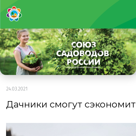
24.03.2021
Дачники смогут сэкономит