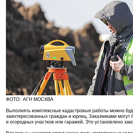
ФОТО: АГН МОСКВА
Выполнять комплексные кадастровые работы можно будет 
заинтересованных граждан и юрлиц. Заказчиками могут 
и огородных участков или гаражей. Это установлено зако