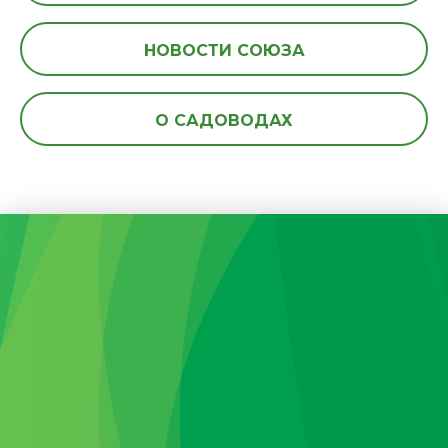
НОВОСТИ СОЮЗА
О САДОВОДАХ