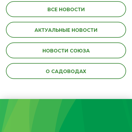
ВСЕ НОВОСТИ
АКТУАЛЬНЫЕ НОВОСТИ
НОВОСТИ СОЮЗА
О САДОВОДАХ