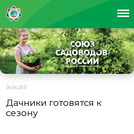
26.04.2017
Дачники готовятся к
сезону