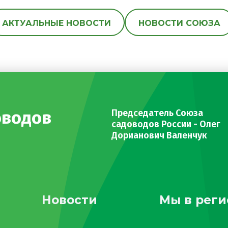
АКТУАЛЬНЫЕ НОВОСТИ
НОВОСТИ СОЮЗА
оводов
Председатель Союза
садоводов России - Олег
Дорианович Валенчук
Новости
Мы в реги