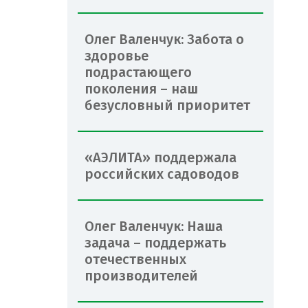
Олег Валенчук: Забота о
здоровье
подрастающего
поколения – наш
безусловный приоритет
«АЭЛИТА» поддержала
российских садоводов
Олег Валенчук: Наша
задача – поддержать
отечественных
производителей