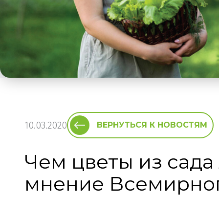
10.03.2020
ВЕРНУТЬСЯ К НОВОСТЯМ
Чем цветы из сада
мнение Всемирног