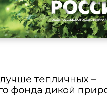
 лучше тепличных –
о фонда дикой прир