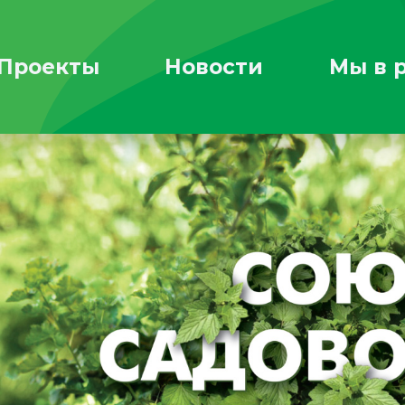
Проекты
Новости
Мы в 