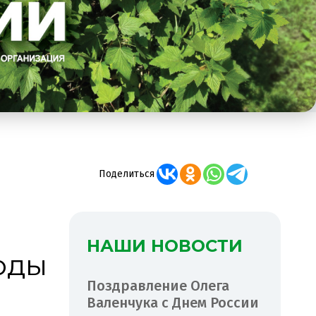
Поделиться
НАШИ НОВОСТИ
оды
Поздравление Олега
Валенчука с Днем России