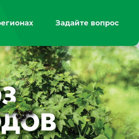
регионах
Задайте вопрос