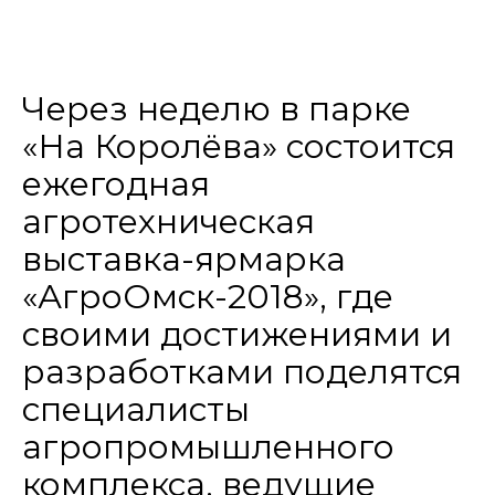
Через неделю в парке
«На Королёва» состоится
ежегодная
агротехническая
выставка-ярмарка
«АгроОмск-2018», где
своими достижениями и
разработками поделятся
специалисты
агропромышленного
комплекса, ведущие