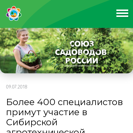
09.07.2018
Более 400 специалистов
примут участие в
Сибирской
агротехнической