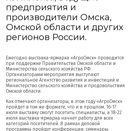
предприятия и
производители Омска,
Омской области и других
регионов России.
Ежегодно выставка-ярмарка «АгроОмск» проводится
при поддержке Правительства Омской области и
Министерства сельского хозяйства РФ.
Организаторами мероприятия выступают
региональное Агентство развития и инвестиций и
Министерство сельского хозяйства и продовольствия
Омской области.
Как отмечают организаторы, в этом году «АгроОмск»
пройдет в том же формате, что и в прошлом. 16-17
июля выставку смогут посетить специалисты, а 18-22
июля выставка-ярмарка начнет работу для всех
категорий посетителей. В рамках деловой
программы пройдут конференции, семинары,