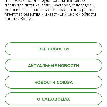
программа. Все дни будет работать ярмарка
продуктов питания, аллеи мастеров, садоводов и
медовиков», — рассказал генеральный директор
Агентства развития и инвестиций Омской области
Евгений Ковтун.
ВСЕ НОВОСТИ
АКТУАЛЬНЫЕ НОВОСТИ
НОВОСТИ СОЮЗА
О САДОВОДАХ