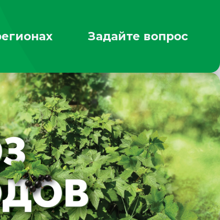
регионах
Задайте вопрос