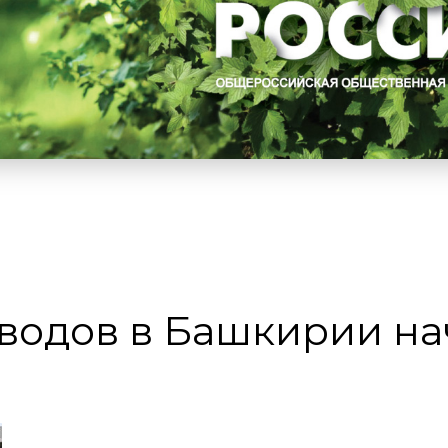
водов в Башкирии на