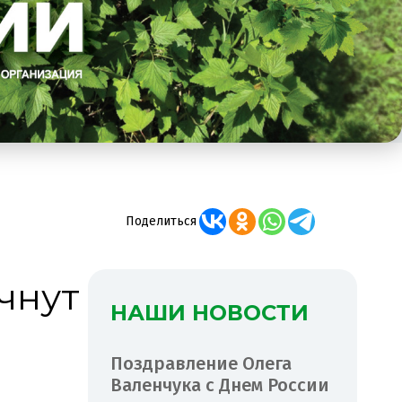
Поделиться
чнут
НАШИ НОВОСТИ
Поздравление Олега
Валенчука с Днем России