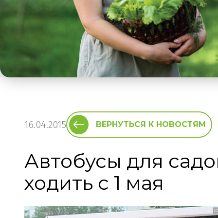
16.04.2015
ВЕРНУТЬСЯ К НОВОСТЯМ
Автобусы для садо
ходить с 1 мая