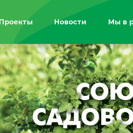
Проекты
Новости
Мы в 