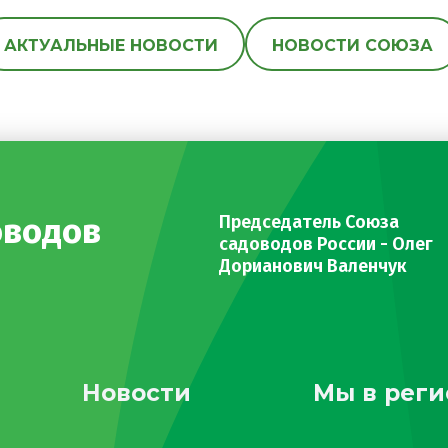
АКТУАЛЬНЫЕ НОВОСТИ
НОВОСТИ СОЮЗА
оводов
Председатель Союза
садоводов России - Олег
Дорианович Валенчук
Новости
Мы в реги