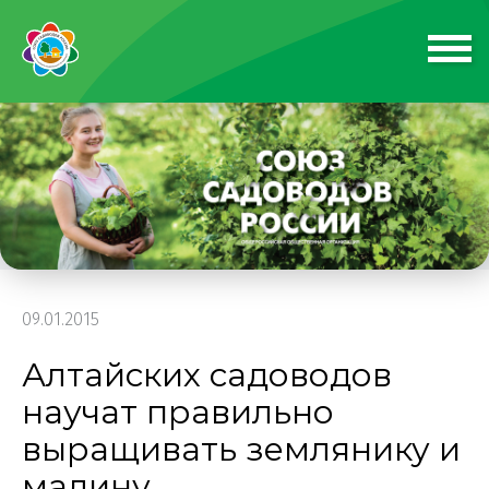
09.01.2015
Алтайских садоводов
научат правильно
выращивать землянику и
малину