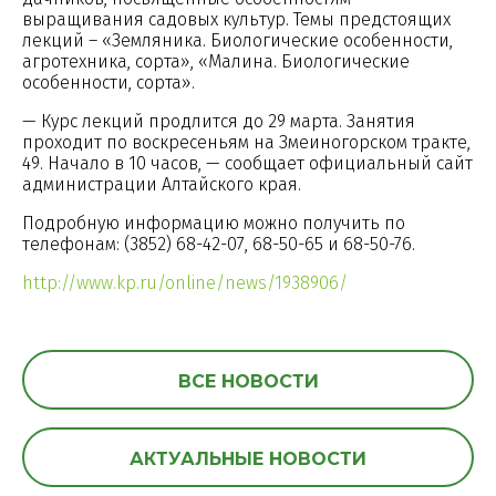
выращивания садовых культур. Темы предстоящих
лекций – «Земляника. Биологические особенности,
агротехника, сорта», «Малина. Биологические
особенности, сорта».
— Курс лекций продлится до 29 марта. Занятия
проходит по воскресеньям на Змеиногорском тракте,
49. Начало в 10 часов, — сообщает официальный сайт
администрации Алтайского края.
Подробную информацию можно получить по
телефонам: (3852) 68-42-07, 68-50-65 и 68-50-76.
http://www.kp.ru/online/news/1938906/
ВСЕ НОВОСТИ
АКТУАЛЬНЫЕ НОВОСТИ