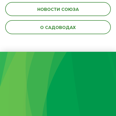
НОВОСТИ СОЮЗА
О САДОВОДАХ