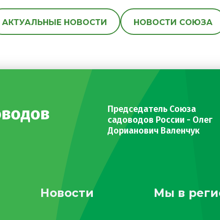
АКТУАЛЬНЫЕ НОВОСТИ
НОВОСТИ СОЮЗА
оводов
Председатель Союза
садоводов России - Олег
Дорианович Валенчук
Новости
Мы в реги