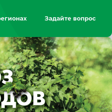
регионах
Задайте вопрос