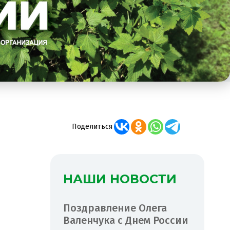
Поделиться
НАШИ НОВОСТИ
Поздравление Олега
Валенчука с Днем России