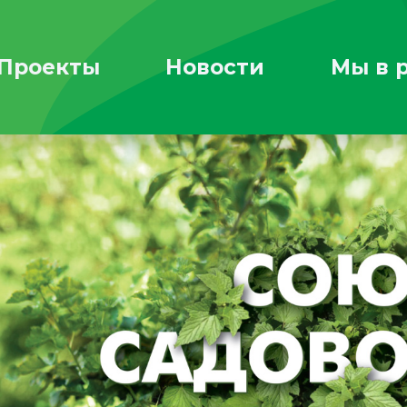
Проекты
Новости
Мы в 