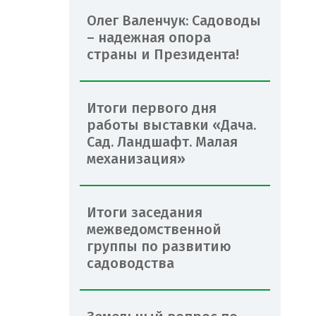
Олег Валенчук: Садоводы
– надежная опора
страны и Президента!
Итоги первого дня
работы выставки «Дача.
Сад. Ландшафт. Малая
механизация»
Итоги заседания
межведомственной
группы по развитию
садоводства