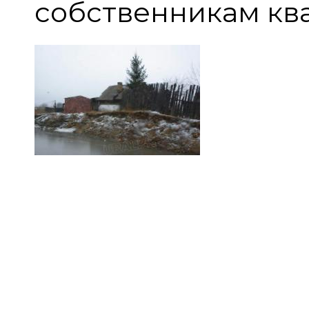
собственникам ква