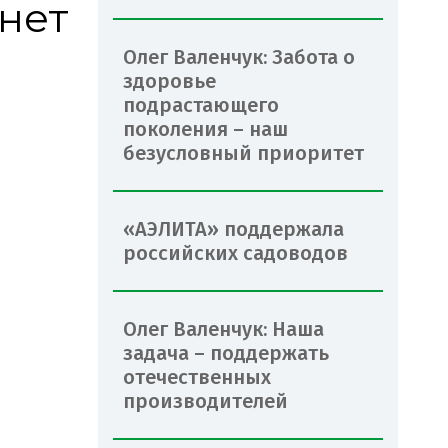
анет
Олег Валенчук: Забота о
здоровье
подрастающего
поколения – наш
безусловный приоритет
«АЭЛИТА» поддержала
российских садоводов
Олег Валенчук: Наша
задача – поддержать
отечественных
производителей